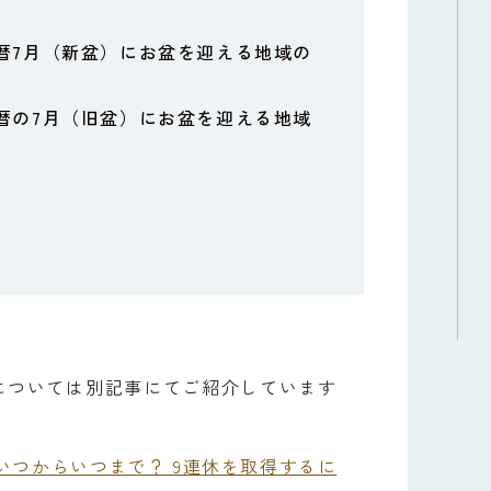
新暦7月（新盆）にお盆を迎える地域の
旧暦の7月（旧盆）にお盆を迎える地域
間については別記事にてご紹介しています
はいつからいつまで？ 9連休を取得するに