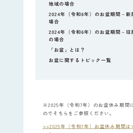
地域の場合
2024年（令和6年）のお盆期間－
場合
2024年（令和6年）のお盆期間－
の場合
「お盆」とは？
お盆に関するトピック一覧
※2025年（令和7年）のお盆休み期
のでそちらをご参照ください。
>>2025年（令和7年）お盆休み期間