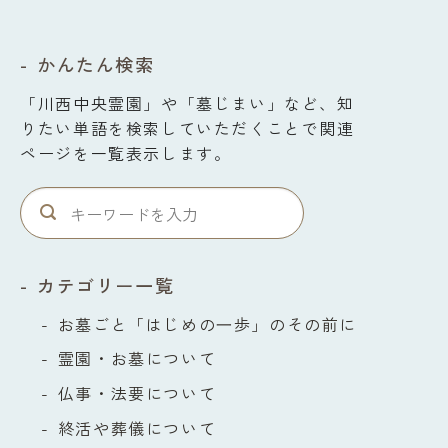
かんたん検索
「川西中央霊園」や「墓じまい」など、知
りたい単語を検索していただくことで関連
ページを一覧表示します。
カテゴリー一覧
お墓ごと「はじめの⼀歩」のその前に
霊園・お墓について
仏事・法要について
終活や葬儀について