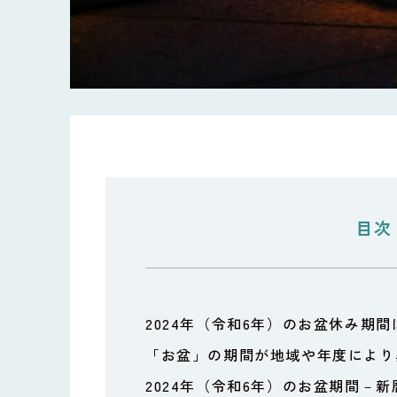
目次
2024年（令和6年）のお盆休み期
「お盆」の期間が地域や年度により
2024年（令和6年）のお盆期間－