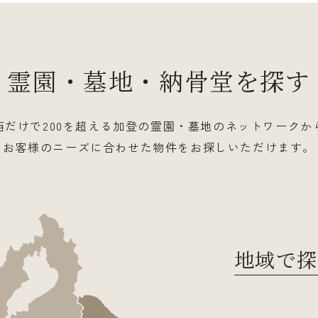
霊園・墓地・納骨堂を
探す
西だけで200を超える加登の霊園・墓地のネットワークか
お客様のニーズに合わせた物件をお探しいただけます。
地域で