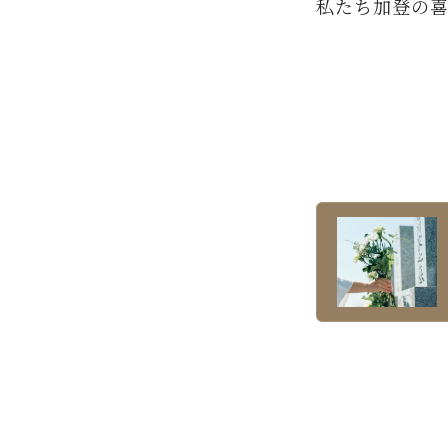
私たち加登の