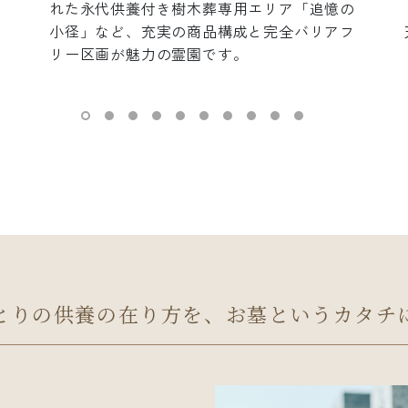
れた永代供養付き樹木葬専用エリア「追憶の
小径」など、充実の商品構成と完全バリアフ
リー区画が魅力の霊園です。
とりの供養の在り方を、
お墓というカタチ