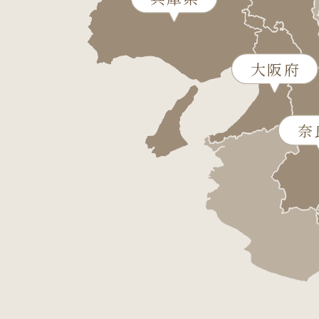
大阪府
奈