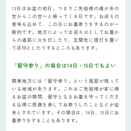
13日はお盆の初日。つまりご先祖様の魂があの
世からこの世へと帰ってくる日です。お迎えの
意味も込めて、この日にお墓参りをするのが一
般的です。地方によっては迎え火としてお墓か
らの道筋に火を灯したり、玄関先に提灯を置い
て目印としたりするところもあります。
「留守参り」の場合は14日・15日でもよい
関東地方には「留守参り」という風習が残って
いる地域があります。これはご先祖様が家に帰
るお盆の期間、留守となるお墓を守ってくださ
る仏様に感謝を表してお参りしたことなどが由
来とされています。その場合は、14日、15日にお
墓参りをすることもあります。