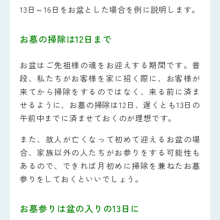
13日～16日をお盆とした場合を例に説明します。
お墓の掃除は12日まで
お盆はご先祖様の魂をお迎えする期間です。普
段、私たちがお客様を家に招く際に、お客様が
来てから掃除をするのではなく、来る前に済ま
せるように、お墓の掃除は12日、遅くとも13日の
午前中までに済ませておくのが理想です。
また、故人が亡くなって初めて迎えるお盆の場
合、家族以外の人たちがお参りをする可能性も
あるので、できれば月初めに掃除を兼ねたお墓
参りをしておくといいでしょう。
お墓参りは盆の入りの13日に