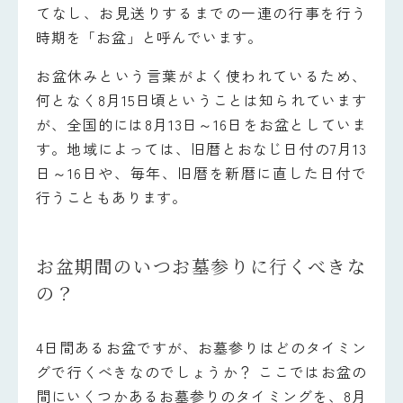
てなし、お見送りするまでの一連の行事を行う
時期を「お盆」と呼んでいます。
お盆休みという言葉がよく使われているため、
何となく8月15日頃ということは知られています
が、全国的には8月13日～16日をお盆としていま
す。地域によっては、旧暦とおなじ日付の7月13
日～16日や、毎年、旧暦を新暦に直した日付で
行うこともあります。
お盆期間のいつお墓参りに行くべきな
の？
4日間あるお盆ですが、お墓参りはどのタイミン
グで行くべきなのでしょうか？ ここではお盆の
間にいくつかあるお墓参りのタイミングを、8月