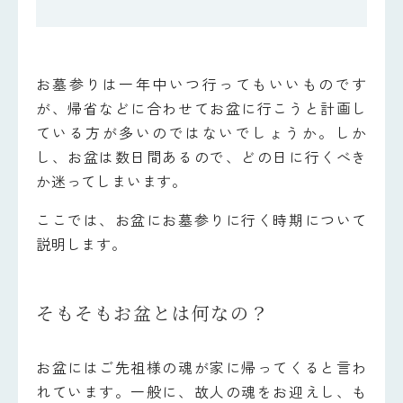
お墓参りは一年中いつ行ってもいいものです
が、帰省などに合わせてお盆に行こうと計画し
ている方が多いのではないでしょうか。しか
し、お盆は数日間あるので、どの日に行くべき
か迷ってしまいます。
ここでは、お盆にお墓参りに行く時期について
説明します。
そもそもお盆とは何なの？
お盆にはご先祖様の魂が家に帰ってくると言わ
れています。一般に、故人の魂をお迎えし、も