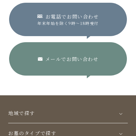
お電話でお問い合わせ
年末年始を除く9時〜18時受付
メールでお問い合わせ
地域で探す
お墓のタイプで探す