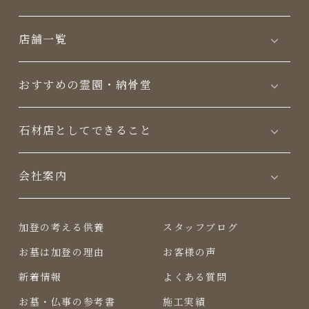
店舗一覧
おすすめの霊園・納骨堂
⽯材店としてできること
会社案内
加登の考える供養
スタッフブログ
お墓は加登の理由
お客様の声
新着情報
よくある質問
お墓・仏事の参考書
施工実績