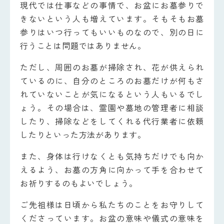
現代では仕事などの事情で、お盆にお墓参りで
きないという人も増えています。そもそもお墓
参りはいつ行ってもいいものなので、別の日に
行うことは問題ではありません。
ただし、周囲のお墓が掃除され、花が供えられ
ているのに、自分のところのお墓だけが何もさ
れていないことが気になるという人もいるでし
ょう。その場合は、霊園や墓地の管理者に相談
したり、掃除などをしてくれる代行業者に依頼
したりといった方法があります。
また、身体は行けなくとも気持ちだけでも向か
えるよう、お墓の方角に向かって手を合わせて
お祈りするのもよいでしょう。
ご先祖様は日頃から私たちのことをお守りして
くださっています。お盆の意味や儀式の意味を