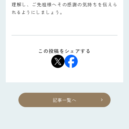
理解し、ご先祖様へその感謝の気持ちを伝えら
れるようにしましょう。
この投稿をシェアする
記事一覧へ