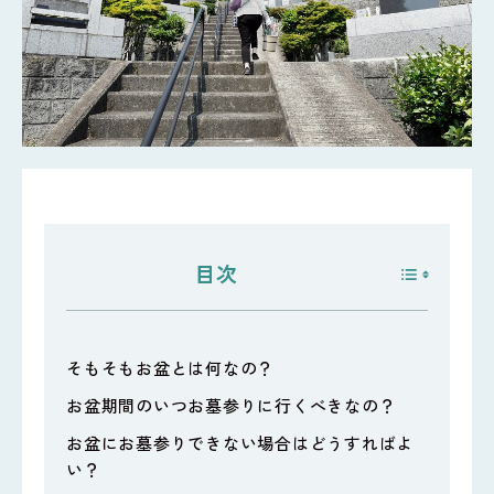
目次
そもそもお盆とは何なの？
お盆期間のいつお墓参りに行くべきなの？
お盆にお墓参りできない場合はどうすればよ
い？