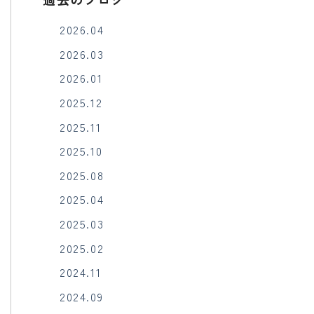
2026.04
2026.03
2026.01
2025.12
2025.11
2025.10
2025.08
2025.04
2025.03
2025.02
2024.11
2024.09