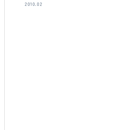
2010.02