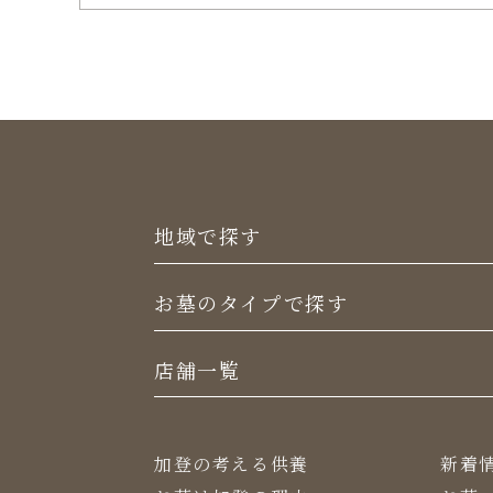
地域で探す
お墓のタイプで探す
店舗一覧
加登の考える供養
新着