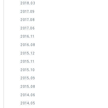
2018.03
2017.09
2017.08
2017.06
2016.11
2016.08
2015.12
2015.11
2015.10
2015.09
2015.08
2014.06
2014.05