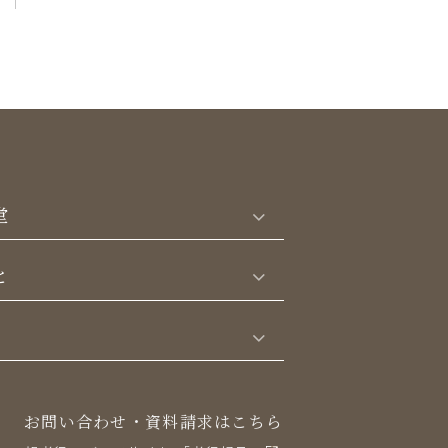
堂
と
お問い合わせ・資料請求はこちら