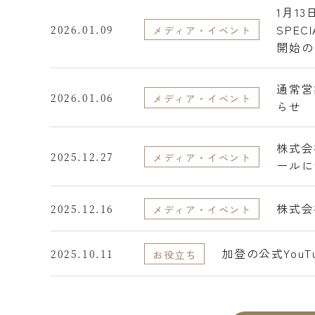
1月1
SPE
2026.01.09
メディア・イベント
開始の
通常営
2026.01.06
メディア・イベント
らせ
株式会
2025.12.27
メディア・イベント
ールに
株式会
2025.12.16
メディア・イベント
加登の公式You
2025.10.11
お役立ち