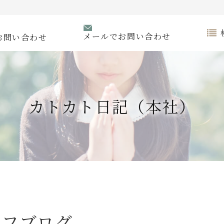
メールでお問い合わせ
お問い合わせ
カトカト日記（本社）
ッフブログ