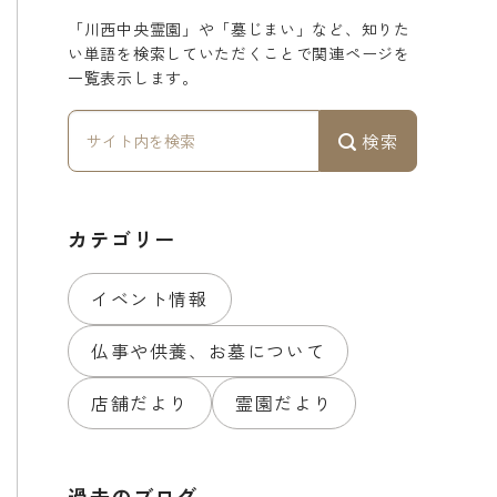
「川西中央霊園」や「墓じまい」など、知りた
い単語を検索していただくことで関連ページを
一覧表示します。
検索
カテゴリー
イベント情報
仏事や供養、お墓について
店舗だより
霊園だより
過去のブログ