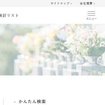
サイトマップ ›
会社概要 ›
検討リスト
かんたん検索