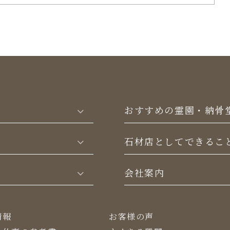
おすすめの霊園・納骨
⽯材店としてできるこ
会社案内
情報
お客様の声