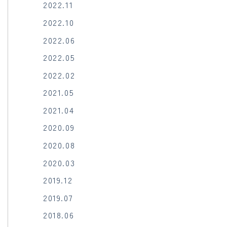
2022.11
2022.10
2022.06
2022.05
2022.02
2021.05
2021.04
2020.09
2020.08
2020.03
2019.12
2019.07
2018.06