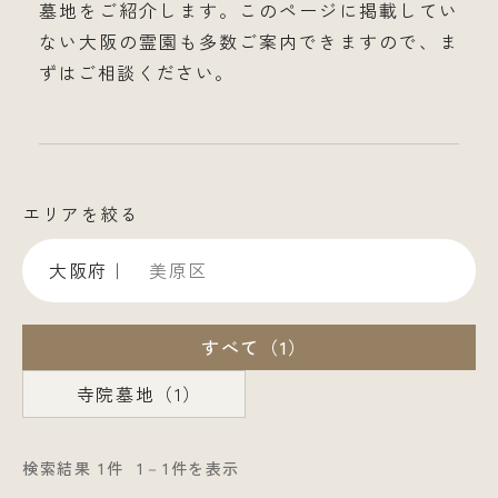
墓地をご紹介します。このページに掲載してい
ない大阪の霊園も多数ご案内できますので、ま
ずはご相談ください。
エリアを絞る
大阪府｜
美原区
すべて（1）
寺院墓地（1）
検索結果 1件
1－1件を表示