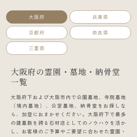
大阪府
兵庫県
京都府
奈良県
三重県
大阪府の霊園・墓地・納骨堂
一覧
大阪府下および大阪市内で公園墓地、寺院墓地
（境内墓地）、公営墓地、納骨堂をお探しな
ら、加登におまかせください。大阪府下で最多
の建墓数を誇る石材店としてのノウハウを活か
し、お客様のご予算やご要望に合わせた霊園・