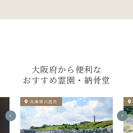
大阪府から便利な
おすすめ霊園・納骨堂
兵庫県川西市