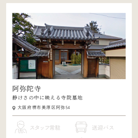
阿弥陀寺
静けさの中に映える寺院墓地
大阪府堺市美原区阿弥54