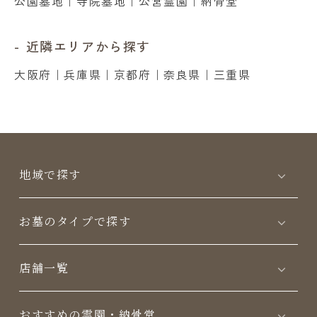
公園墓地
｜
寺院墓地
｜
公営霊園
｜
納骨堂
近隣エリアから探す
大阪府
｜
兵庫県
｜
京都府
｜
奈良県
｜
三重県
地域で探す
お墓のタイプで探す
店舗一覧
おすすめの霊園・納骨堂