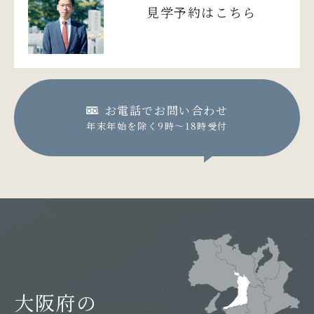
見学予約はこちら
お電話でお問い合わせ
年末年始を除く9時〜18時受付
大阪府の