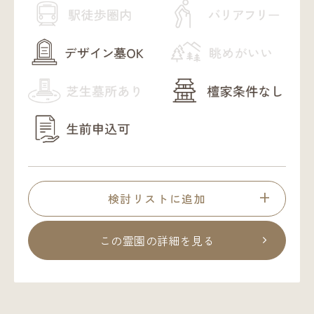
検討リストに追加
この霊園の詳細を見る