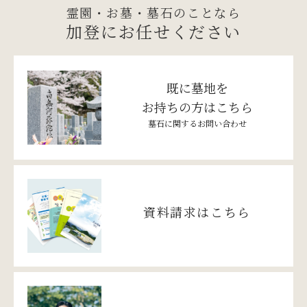
霊園・お墓・墓石のことなら
加登にお任せください
既に墓地を
お持ちの方はこちら
墓石に関するお問い合わせ
資料請求はこちら