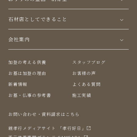
⽯材店としてできること
会社案内
加登の考える供養
スタッフブログ
お墓は加登の理由
お客様の声
新着情報
よくある質問
お墓・仏事の参考書
施工実績
お問い合わせ・資料請求はこちら
親孝行メディアサイト 「孝行好日」