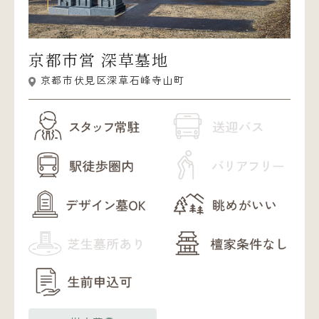
京都市営 深草墓地
京都市伏見区深草石峰寺山町