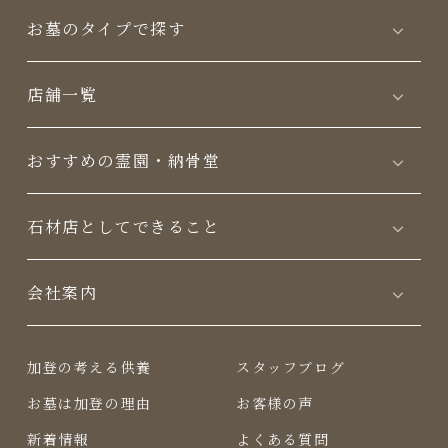
お墓のタイプで探す
店舗一覧
おすすめの霊園・納骨堂
⽯材店としてできること
会社案内
加登の考える供養
スタッフブログ
お墓は加登の理由
お客様の声
新着情報
よくある質問