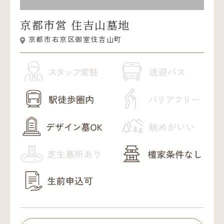
京都市営 住吉山墓地
京都市右京区御室住吉山町