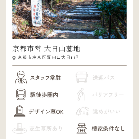
京都市営 大日山墓地
京都市左京区粟田口大日山町