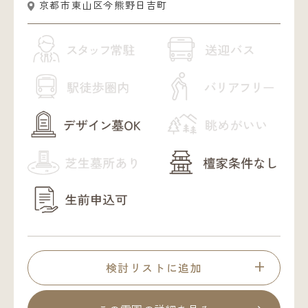
京都市東山区今熊野日吉町
検討リストに追加