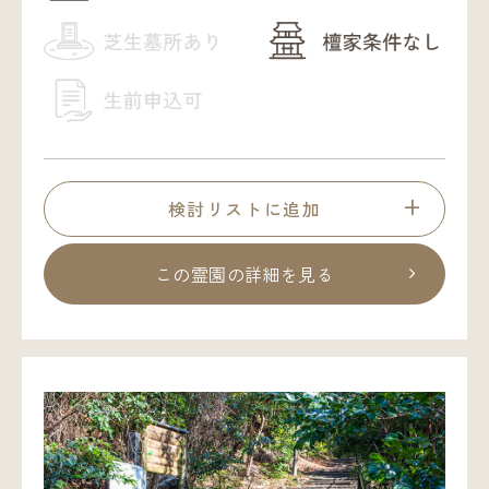
検討リストに追加
この霊園の詳細を見る