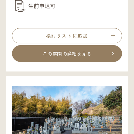
検討リストに追加
この霊園の詳細を見る