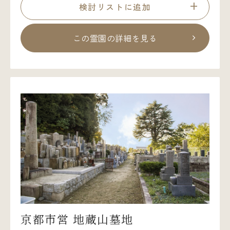
検討リストに追加
この霊園の詳細を見る
京都市営 地蔵山墓地