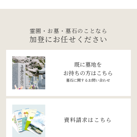
霊園・お墓・墓石のことなら
加登にお任せください
既に墓地を
お持ちの方はこちら
墓石に関するお問い合わせ
資料請求はこちら