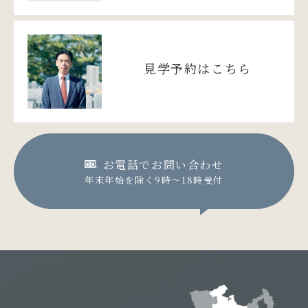
見学予約はこちら
お電話でお問い合わせ
年末年始を除く9時〜18時受付