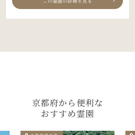
この霊園の詳細を見る
京都府から便利な
おすすめ霊園