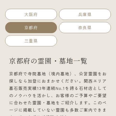
大阪府
兵庫県
京都府
奈良県
三重県
京都府の霊園・墓地一覧
京都府で寺院墓地（境内墓地）、公営霊園をお
探しなら加登におまかせください。関西エリア
墓石販売実績13年連続No.1を誇る石材店として
のノウハウを活かし、お客様のご予算やご要望
に合わせた霊園・墓地をご紹介します。このペ
ージに掲載していない霊園も多数ご案内できま