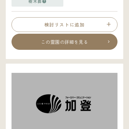
樹木葬
検討リストに追加
この霊園の詳細を見る