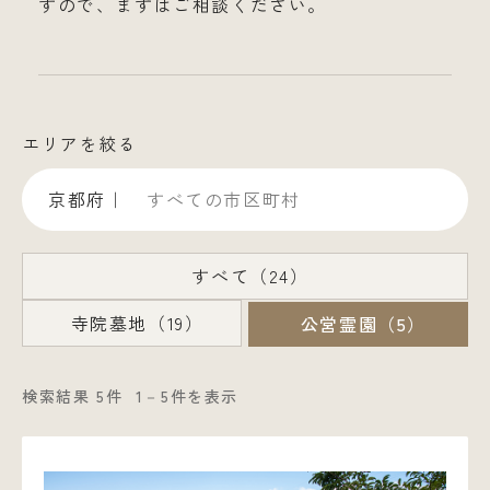
すので、まずはご相談ください。
エリアを絞る
京都府｜
すべての市区町村
すべて（24）
寺院墓地（19）
公営霊園（5）
検索結果 5件
1－5件を表示