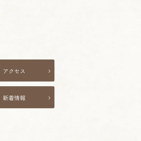
アクセス
新着情報