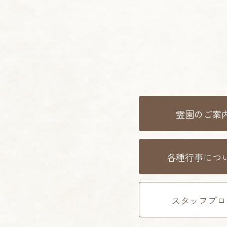
霊園のご案
各種行事につ
スタッフブロ