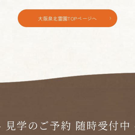
大阪泉北霊園TOPページへ
-
見学のご予約 随時受付中