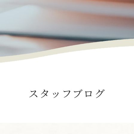
スタッフブログ