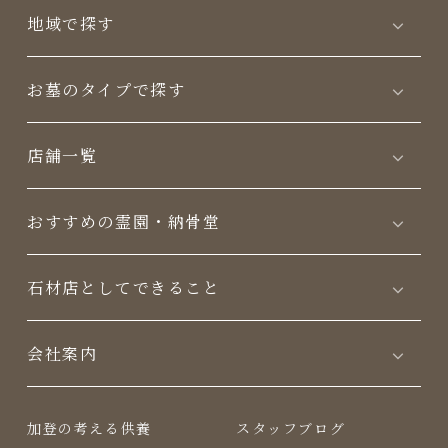
地域で探す
お墓のタイプで探す
店舗一覧
おすすめの霊園・納骨堂
⽯材店としてできること
会社案内
加登の考える供養
スタッフブログ