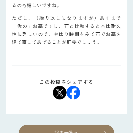
るのも嬉しいですね。
ただし、（繰り返しになりますが）あくまで
「仮の」お墓ですし、石と比較すると木は耐久
性に乏しいので、やはり時期をみて石でお墓を
建て直してあげることが肝要でしょう。
この投稿をシェアする
記事一覧へ