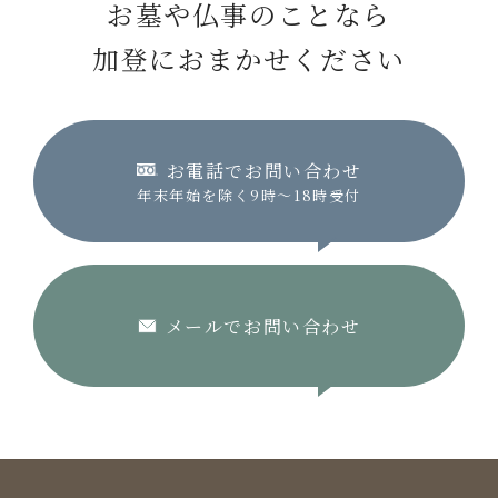
お墓や仏事のことなら
加登におまかせください
お電話でお問い合わせ
年末年始を除く9時〜18時受付
メールでお問い合わせ