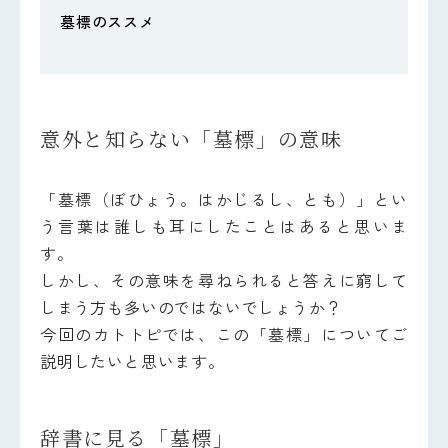
墓標のススメ
意外と知らない「墓標」の意味
「墓標（ぼひょう。はかじるし、とも）」とい
う言葉は誰しも耳にしたことはあると思いま
す。
しかし、その意味を尋ねられると答えに窮して
しまう方も多いのではないでしょうか？
今回のカトトピでは、この「墓標」についてご
説明したいと思います。
辞書に見る「墓標」