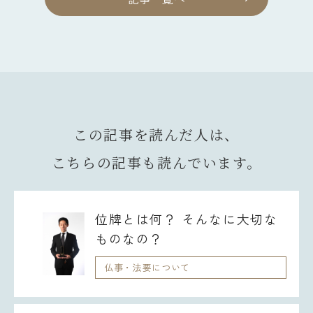
この記事を読んだ人は、
こちらの記事も読んでいます。
位牌とは何？ そんなに大切な
ものなの？
仏事・法要について