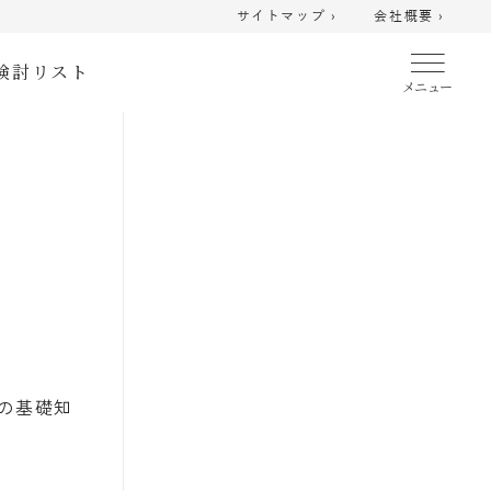
サイトマップ ›
会社概要 ›
検討リスト
の基礎知