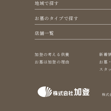
地域で探す
お墓のタイプで探す
店舗一覧
加登の考える供養
新着
お墓は加登の理由
お墓
スタ
株式会