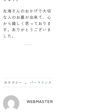
左海さんのおかげで大切
な人のお墓が出来て、心
から嬉しく思っておりま
す。ありがとうございま
した。
カテゴリー: 。
パーマリンク
WEBMASTER