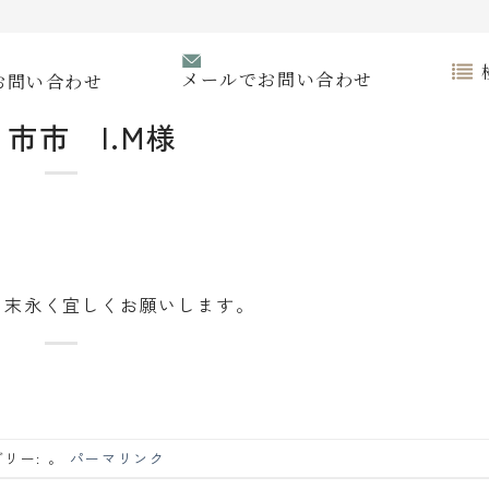
メールでお問い合わせ
お問い合わせ
市市 I.M様
、末永く宜しくお願いします。
リー: 。
パーマリンク