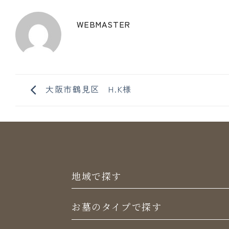
WEBMASTER
大阪市鶴見区 H.K様
地域で探す
お墓のタイプで探す