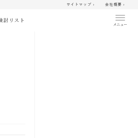
サイトマップ ›
会社概要 ›
検討リスト