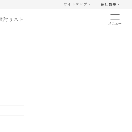
サイトマップ ›
会社概要 ›
検討リスト