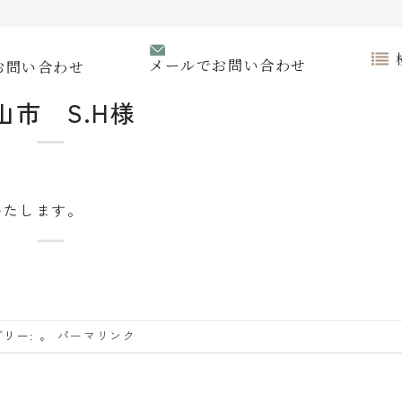
メールでお問い合わせ
お問い合わせ
山市 S.H様
いたします。
リー: 。
パーマリンク