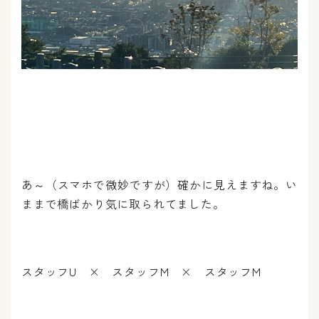
あ～（スマホで微妙ですが）確かに見えますね。い
ままで橋ばかり気に取られてました。
スタッフU × スタッフM × スタッフM