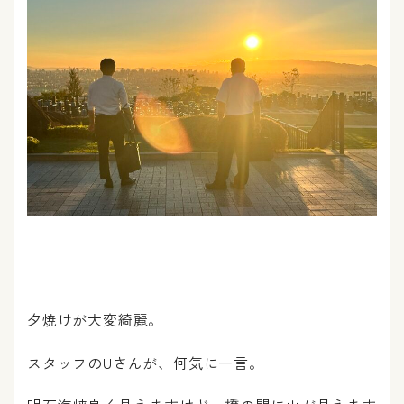
夕焼けが大変綺麗。
スタッフのUさんが、何気に一言。