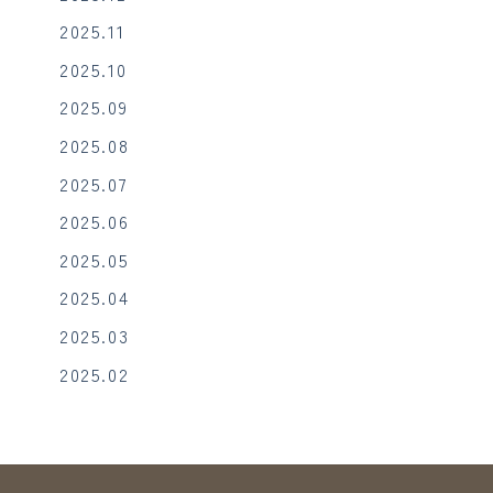
2025.11
2025.10
2025.09
2025.08
2025.07
2025.06
2025.05
2025.04
2025.03
2025.02