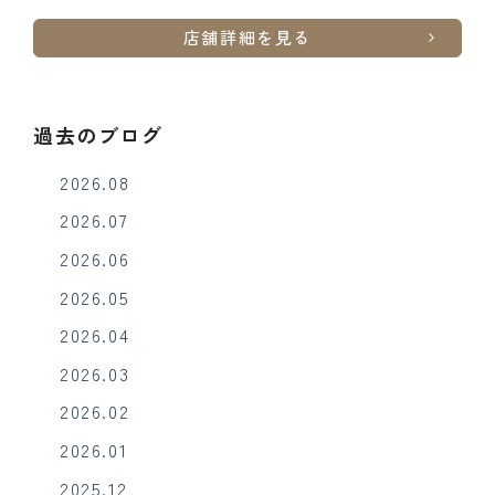
店舗詳細を見る
過去のブログ
2026.08
2026.07
2026.06
2026.05
2026.04
2026.03
2026.02
2026.01
2025.12