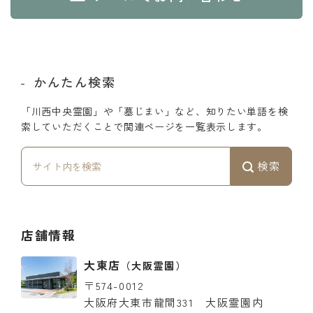
かんたん検索
「川西中央霊園」や「墓じまい」など、知りたい単語を検
索していただくことで関連ページを一覧表示します。
検索
店舗情報
大東店
（大阪霊園）
〒574-0012
大阪府大東市龍間331 大阪霊園内