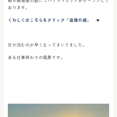
樹木葬追憶の庭にてパノラマエリアがオープンして
おります。
くわしくはこちらをクリック「追憶の庭」
☚
日が沈むのが早くなってまいりました。
ある仕事終わりの風景です。