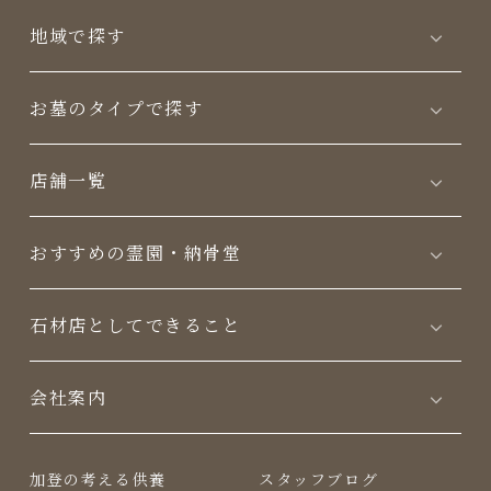
地域で探す
お墓のタイプで探す
店舗一覧
おすすめの霊園・納骨堂
⽯材店としてできること
会社案内
加登の考える供養
スタッフブログ