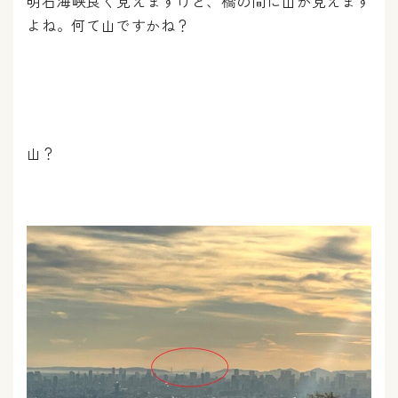
明石海峡良く見えますけど、橋の間に山が見えます
よね。何て山ですかね？
山？