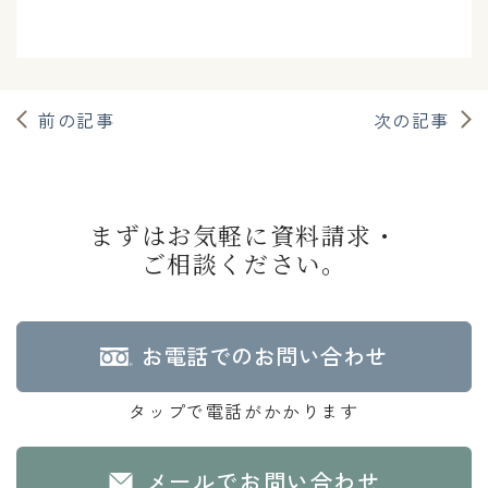
前の記事
次の記事
まずはお気軽に資料請求・
ご相談ください。
お電話でのお問い合わせ
タップで電話がかかります
メールでお問い合わせ