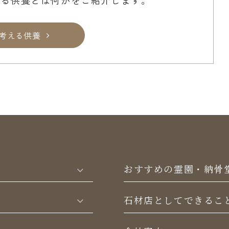
考える供養
おすすめの霊園・納骨
⽯材店としてできるこ