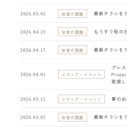
最新チラシを
2026.05.01
加登の霊園
もうすぐ母の
2026.04.23
加登の霊園
最新チラシを
2026.04.17
加登の霊園
プレス
Pro
2026.04.01
メディア・イベント
実現し
に広め
春のお
2026.03.12
メディア・イベント
最新チラシを
2026.03.01
加登の霊園