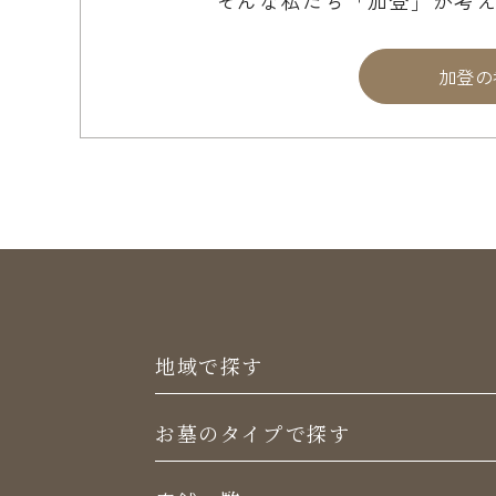
加登の
地域で探す
お墓のタイプで探す