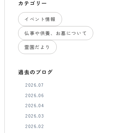
カテゴリー
イベント情報
仏事や供養、お墓について
霊園だより
過去のブログ
2026.07
2026.06
2026.04
2026.03
2026.02