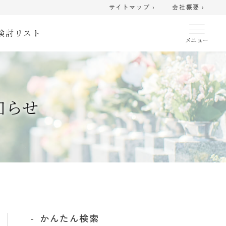
サイトマップ ›
会社概要 ›
検討リスト
知らせ
かんたん検索