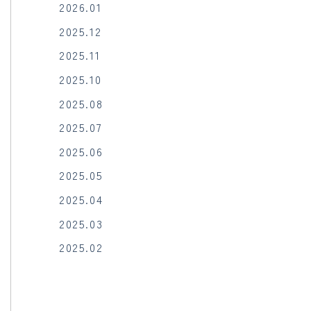
2026.01
2025.12
2025.11
2025.10
2025.08
2025.07
2025.06
2025.05
2025.04
2025.03
2025.02