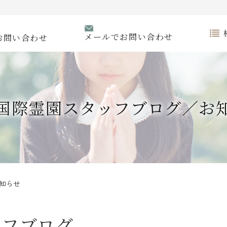
メールでお問い合わせ
お問い合わせ
国際霊園スタッフブログ／お
知らせ
ッフブログ