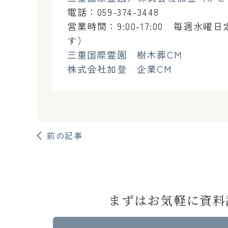
電話：059-374-3448
営業時間：9:00-17:00 毎週
す）
三重国際霊園 樹木葬CM
株式会社加登 企業CM
前の記事
まずはお気軽に資料