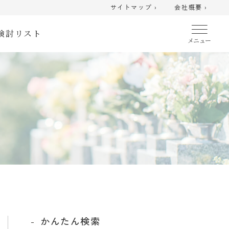
サイトマップ ›
会社概要 ›
検討リスト
かんたん検索