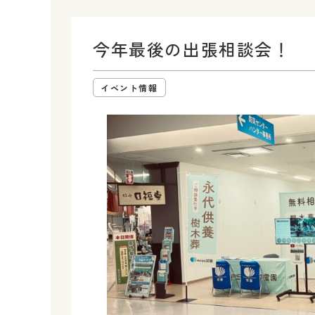
今年最後の出張相談会！
イベント情報