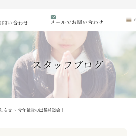
メールでお問い合わせ
お問い合わせ
スタッフブログ
知らせ
› 今年最後の出張相談会！