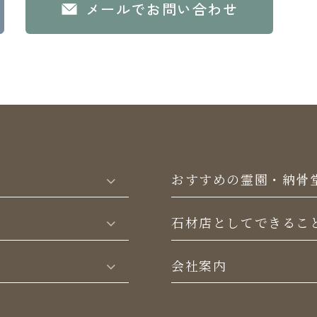
メールでお問い合わせ
おすすめの霊園・納骨
⽯材店としてできるこ
会社案内