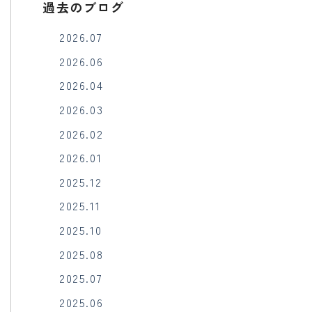
過去のブログ
2026.07
2026.06
2026.04
2026.03
2026.02
2026.01
2025.12
2025.11
2025.10
2025.08
2025.07
2025.06