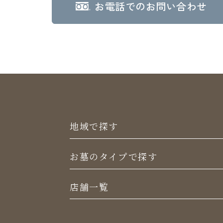
お電話でのお問い合わせ
地域で探す
お墓のタイプで探す
店舗一覧