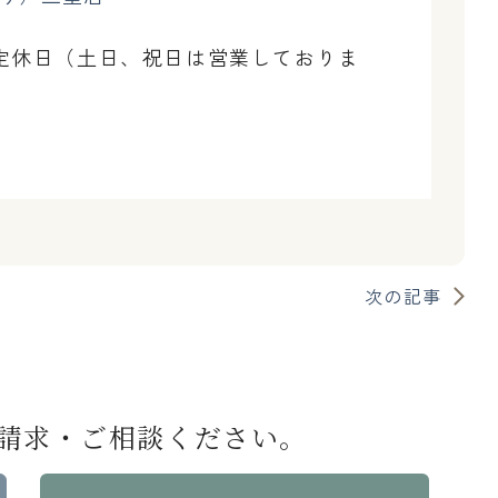
水曜日定休日（土日、祝日は営業しておりま
次の記事
請求・
ご相談ください。