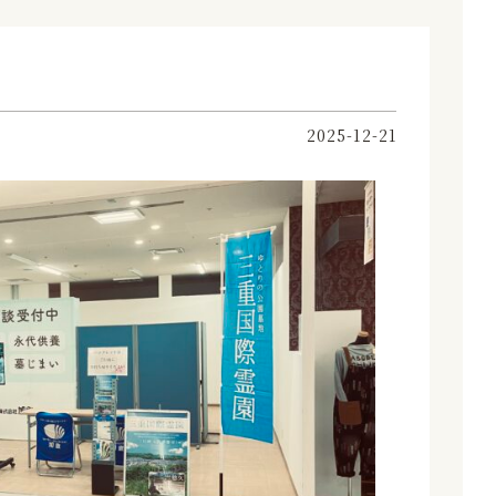
2025-12-21