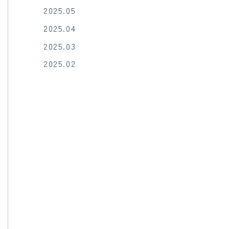
2025.05
2025.04
2025.03
2025.02