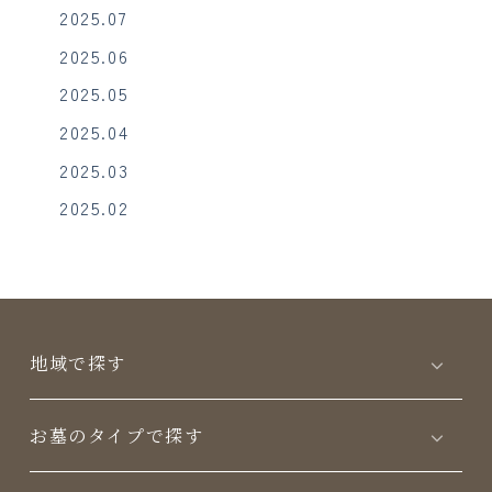
2025.07
2025.06
2025.05
2025.04
2025.03
2025.02
地域で探す
お墓のタイプで探す