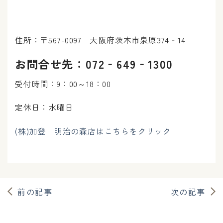
住所：〒567-0097 大阪府茨木市泉原374‐14
お問合せ先：072‐649‐1300
受付時間：9：00～18：00
定休日：水曜日
(株)加登 明治の森店はこちらをクリック
前の記事
次の記事