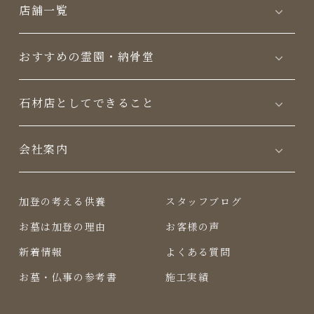
店舗一覧
おすすめの霊園・納骨堂
⽯材店としてできること
会社案内
加登の考える供養
スタッフブログ
お墓は加登の理由
お客様の声
新着情報
よくある質問
お墓・仏事の参考書
施工実績