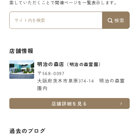
索していただくことで関連ページを一覧表示します。
検索
店舗情報
明治の森店
（明治の森霊園）
〒568-0097
大阪府茨木市泉原374-14 明治の森霊
園内
店舗詳細を見る
過去のブログ