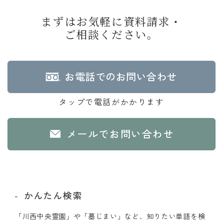
まずはお気軽に資料請求・
ご相談ください。
お電話でのお問い合わせ
タップで電話がかかります
メールでお問い合わせ
かんたん検索
「川西中央霊園」や「墓じまい」など、知りたい単語を検