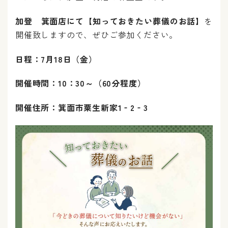
加登 箕面店にて【知っておきたい葬儀のお話】
を
開催致しますので、ぜひご参加ください。
日程：7月18日（金）
開催時間：10：30～（60分程度）
開催住所：箕面市粟生新家1‐2‐3