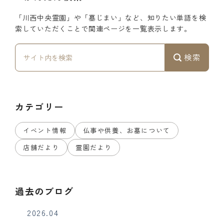
「川西中央霊園」や「墓じまい」など、知りたい単語を検
索していただくことで関連ページを一覧表示します。
検索
カテゴリー
イベント情報
仏事や供養、お墓について
店舗だより
霊園だより
過去のブログ
2026.04