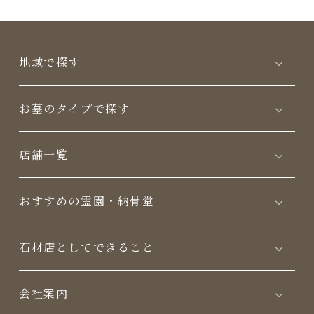
地域で探す
お墓のタイプで探す
店舗一覧
おすすめの霊園・納骨堂
⽯材店としてできること
会社案内