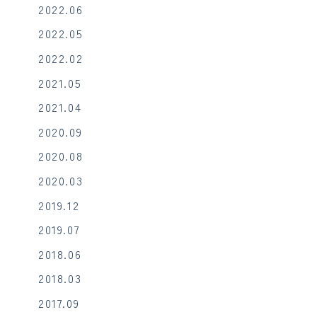
2022.06
2022.05
2022.02
2021.05
2021.04
2020.09
2020.08
2020.03
2019.12
2019.07
2018.06
2018.03
2017.09