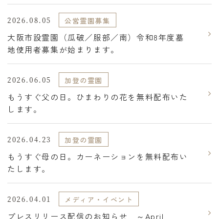
2026.08.05
公営霊園募集
大阪市設霊園（瓜破／服部／南）令和8年度墓
地使用者募集が始まります。
2026.06.05
加登の霊園
もうすぐ父の日。ひまわりの花を無料配布いた
します。
2026.04.23
加登の霊園
もうすぐ母の日。カーネーションを無料配布い
たします。
2026.04.01
メディア・イベント
プレスリリース配信のお知らせ ～April