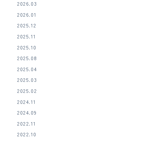
2026.03
2026.01
2025.12
2025.11
2025.10
2025.08
2025.04
2025.03
2025.02
2024.11
2024.09
2022.11
2022.10