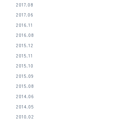
2017.08
2017.06
2016.11
2016.08
2015.12
2015.11
2015.10
2015.09
2015.08
2014.06
2014.05
2010.02