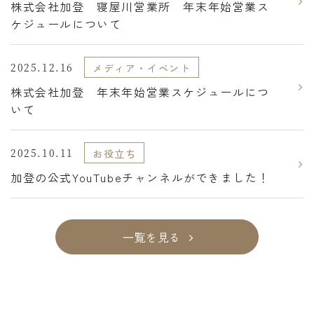
株式会社加登 寝屋川営業所 年末年始営業ス
ケジュールについて
2025.12.16
メディア・イベント
株式会社加登 年末年始営業スケジュールにつ
いて
2025.10.11
お役立ち
加登の公式YouTubeチャンネルができました！
⼀覧を見る