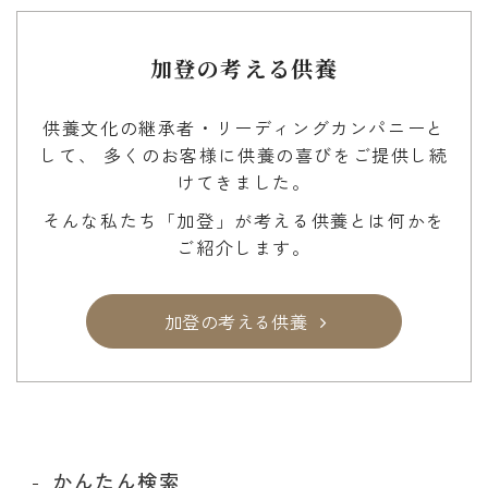
加登の考える供養
供養文化の継承者・リーディングカンパニーと
して、
多くのお客様に供養の喜びをご提供し続
けてきました。
そんな私たち「加登」が考える供養とは何かを
ご紹介します。
加登の考える供養
かんたん検索