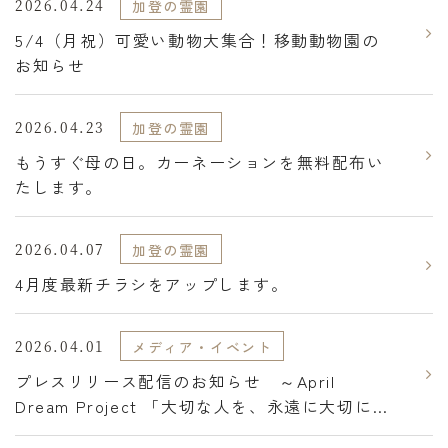
2026.04.24
加登の霊園
5/4（月祝）可愛い動物大集合！移動動物園の
お知らせ
2026.04.23
加登の霊園
もうすぐ母の日。カーネーションを無料配布い
たします。
2026.04.07
加登の霊園
4月度最新チラシをアップします。
2026.04.01
メディア・イベント
プレスリリース配信のお知らせ ～April
Dream Project 「大切な人を、永遠に大切にで
きる世界」を実現し、カタチだけにとらわれな