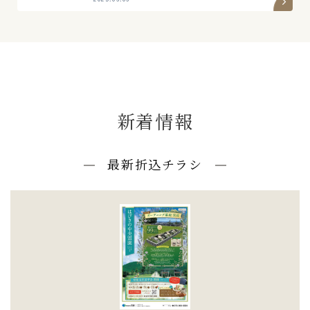
新着情報
最新折込チラシ