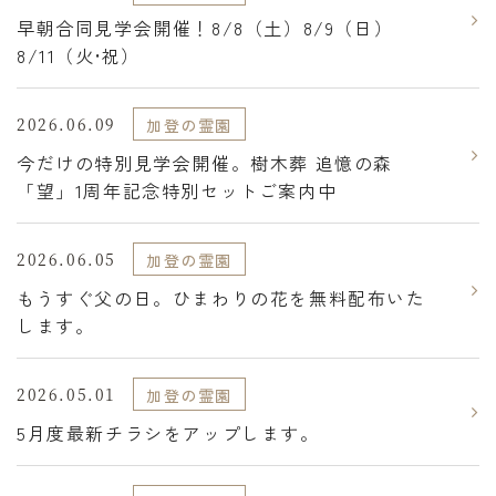
早朝合同見学会開催！8/8（土）8/9（日）
8/11（火•祝）
2026.06.09
加登の霊園
今だけの特別見学会開催。樹木葬 追憶の森
「望」1周年記念特別セットご案内中
2026.06.05
加登の霊園
もうすぐ父の日。ひまわりの花を無料配布いた
します。
2026.05.01
加登の霊園
5月度最新チラシをアップします。