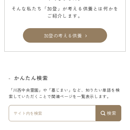
そんな私たち「加登」が考える供養とは何かを
ご紹介します。
加登の考える供養
かんたん検索
「川西中央霊園」や「墓じまい」など、知りたい単語を検
索していただくことで関連ページを一覧表示します。
検索