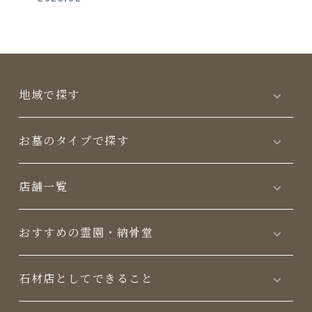
地域で探す
お墓のタイプで探す
店舗一覧
おすすめの霊園・納骨堂
⽯材店としてできること