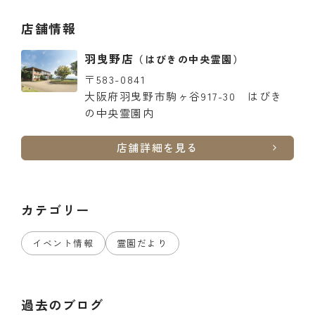
店舗情報
羽曳野店
（はびきの中央霊園）
〒583-0841
大阪府羽曳野市駒ヶ谷917-30 はびき
の中央霊園内
店舗詳細を見る
カテゴリー
イベント情報
霊園だより
過去のブログ