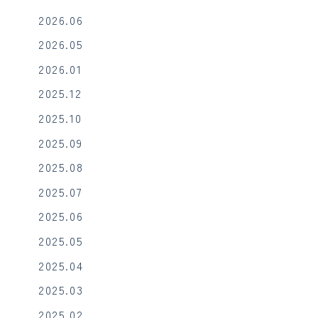
2026.06
2026.05
2026.01
2025.12
2025.10
2025.09
2025.08
2025.07
2025.06
2025.05
2025.04
2025.03
2025.02