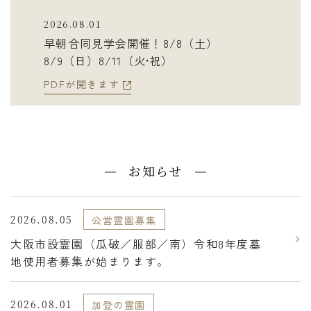
2026.08.01
早朝合同見学会開催！8/8（土）
8/9（日）8/11（火•祝）
PDFが開きます
お知らせ
2026.08.05
公営霊園募集
大阪市設霊園（瓜破／服部／南）令和8年度墓
地使用者募集が始まります。
2026.08.01
加登の霊園