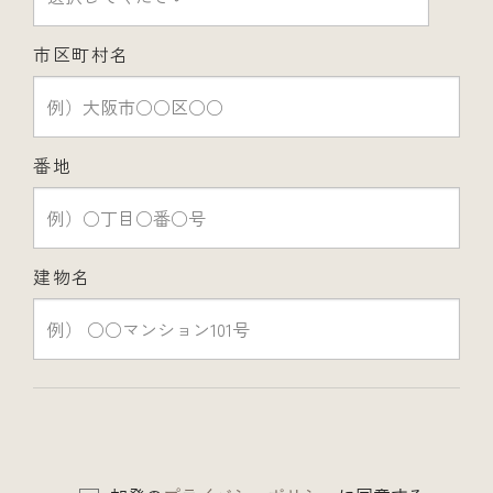
市区町村名
番地
建物名