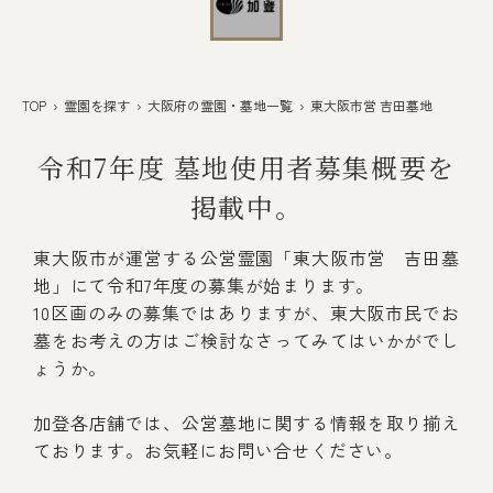
TOP
›
霊園を探す
›
大阪府の霊園・墓地一覧
› 東大阪市営 吉田墓地
令和7年度 墓地使用者募集概要を
掲載中。
東大阪市が運営する公営霊園「東大阪市営 吉田墓
地」にて令和7年度の募集が始まります。
10区画のみの募集ではありますが、東大阪市民でお
墓をお考えの方はご検討なさってみてはいかがでし
ょうか。
加登各店舗では、公営墓地に関する情報を取り揃え
ております。お気軽にお問い合せください。