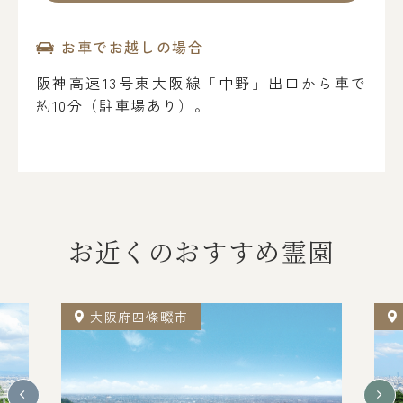
お車でお越しの場合
阪神高速13号東大阪線「中野」出口から車で
約10分（駐車場あり）。
お近くのおすすめ霊園
大阪府四條畷市