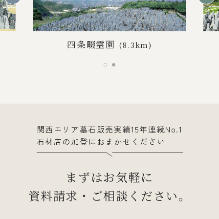
四条畷霊園
(8.3km)
関西エリア墓石販売実績15年連続No.1
石材店の加登におまかせください
まずはお気軽に
資料請求・ご相談ください。