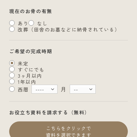
現在のお骨の有無
あり
なし
改葬（田舎のお墓などに納骨されている）
ご希望の完成時期
未定
すぐにでも
3ヶ月以内
1年以内
月
西暦
お役立ち資料を請求する（無料）
こちらをクリックで
資料を選択できます