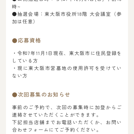
時~
●抽選会場：東大阪市役所18階 大会議室（参
加は任意）
●応募資格
・令和7年11月1日現在、東大阪市に住民登録を
している方
・現に東大阪市営墓地の使用許可を受けてい
ない方
●次回募集のお知らせ
事前のご予約で、次回の募集時に加登からご
連絡させていただくことができます。
下記担当店舗までお電話いただくか、お問い
合わせフォームにてご予約ください。