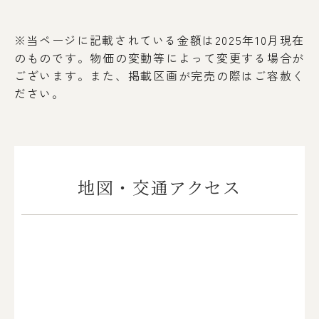
※当ページに記載されている金額は2025年10月現在
のものです。物価の変動等によって変更する場合が
ございます。
また、掲載区画が完売の際はご容赦く
ださい。
地図・交通アクセス