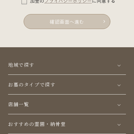
加登の
プライバシーポリシー
に同意する
確認画面へ進む
地域で探す
お墓のタイプで探す
店舗一覧
おすすめの霊園・納骨堂