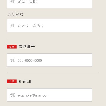
ふりがな
電話番号
必須
E-mail
必須