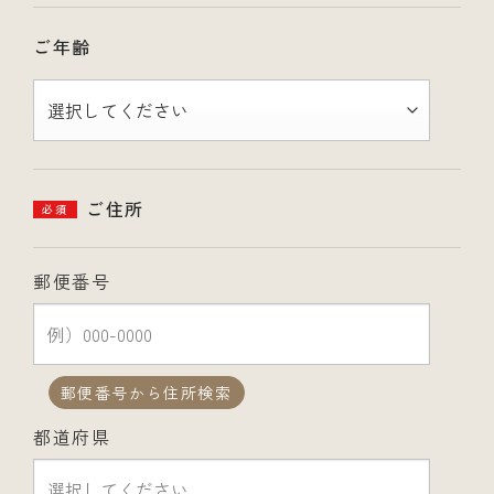
ご年齢
ご住所
必須
郵便番号
郵便番号から住所検索
都道府県