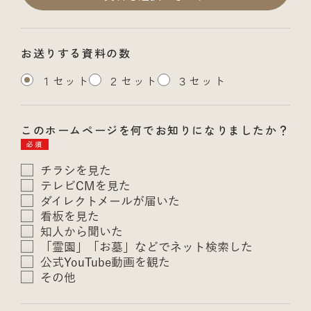
お送りする資料の数
１セット
２セット
３セット
このホームページを何でお知りになりましたか？
必須
チラシを見た
テレビCMを見た
ダイレクトメールが届いた
看板を見た
知人から聞いた
「霊園」「お墓」などでネット検索した
公式YouTube動画を観た
その他