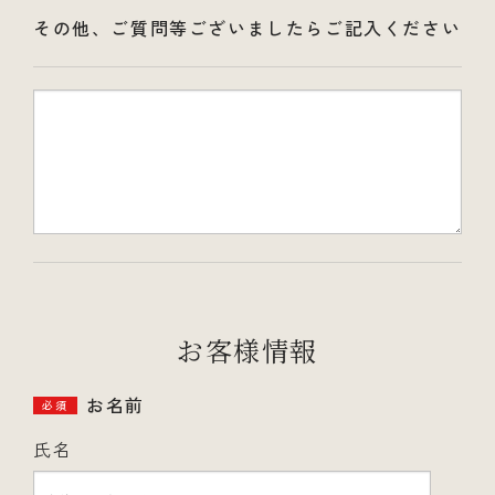
その他、ご質問等ございましたらご記入ください
お客様情報
お名前
必須
氏名