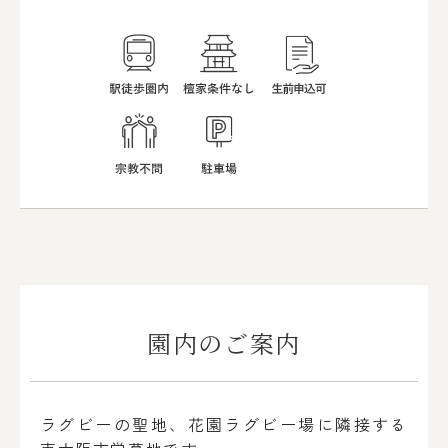
園内のご案内
ラグビーの聖地、花園ラグビー場に隣接する