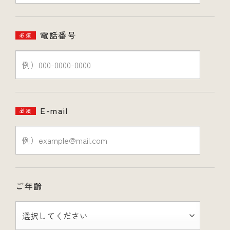
電話番号
必須
E-mail
必須
ご年齢