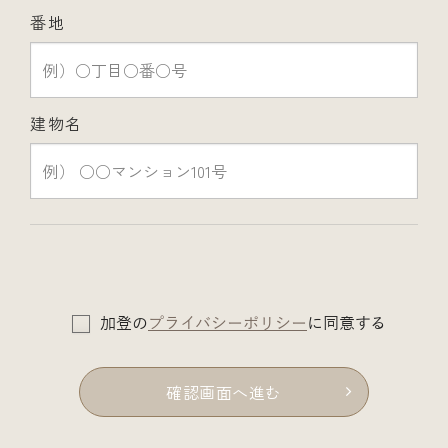
番地
建物名
加登の
プライバシーポリシー
に同意する
確認画面へ進む