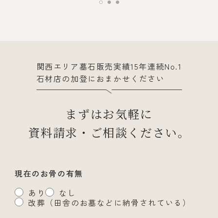
関西エリア墓石販売実績15年連続No.1
石材店の加登におまかせください
まずはお気軽に
資料請求・ご相談ください。
現在のお骨の有無
あり
なし
改葬（田舎のお墓などに納骨されている）