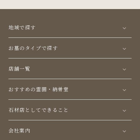
地域で探す
お墓のタイプで探す
店舗一覧
おすすめの霊園・納骨堂
⽯材店としてできること
会社案内