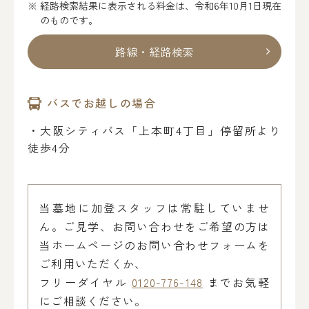
経路検索結果に表示される料金は、令和6年10月1日現在
のものです。
路線・経路検索
バスでお越しの場合
・大阪シティバス「上本町4丁目」停留所より
徒歩4分
当墓地に加登スタッフは常駐していませ
ん。ご見学、お問い合わせをご希望の方は
当ホームページのお問い合わせフォームを
ご利用いただくか、
フリーダイヤル
0120-776-148
までお気軽
にご相談ください。