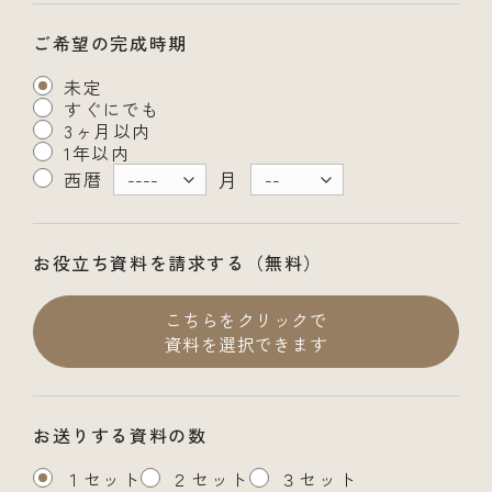
ご希望の完成時期
未定
すぐにでも
3ヶ月以内
1年以内
月
西暦
お役立ち資料を請求する（無料）
こちらをクリックで
資料を選択できます
お送りする資料の数
１セット
２セット
３セット