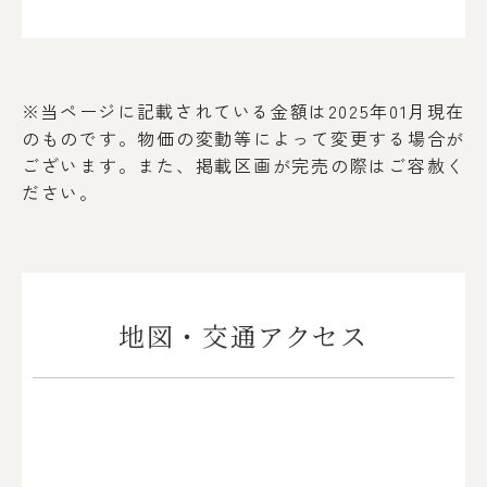
※当ページに記載されている金額は2025年01月現在
のものです。物価の変動等によって変更する場合が
ございます。
また、掲載区画が完売の際はご容赦く
ださい。
地図・交通アクセス