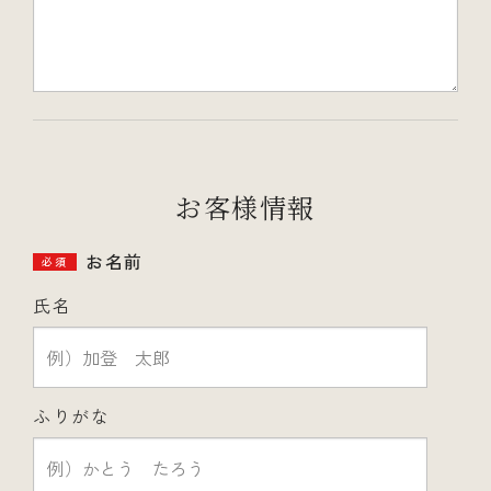
お客様情報
お名前
必須
氏名
ふりがな