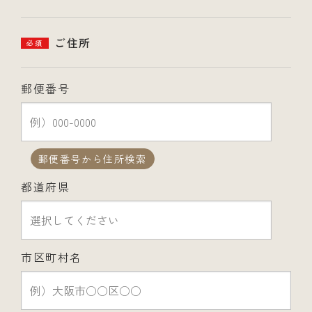
ご住所
必須
郵便番号
郵便番号から住所検索
都道府県
市区町村名