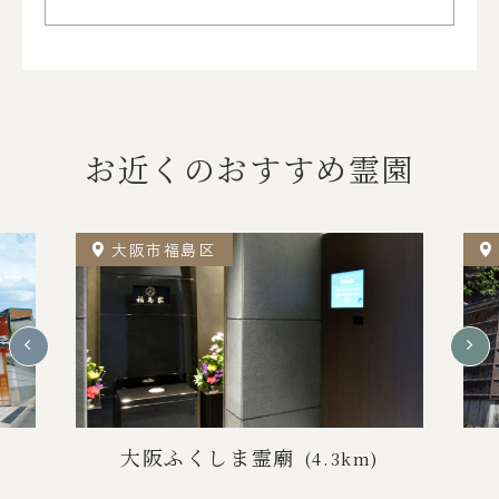
お近くのおすすめ霊園
大阪市福島区
大阪ふくしま霊廟
(4.3km)