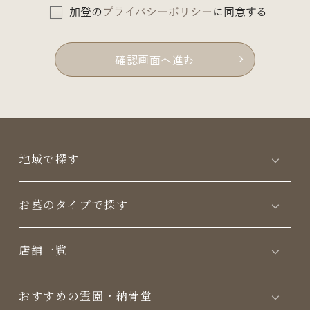
加登の
プライバシーポリシー
に同意する
確認画面へ進む
地域で探す
お墓のタイプで探す
店舗一覧
おすすめの霊園・納骨堂