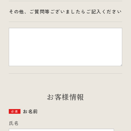
その他、ご質問等ございましたらご記入ください
お客様情報
お名前
必須
氏名