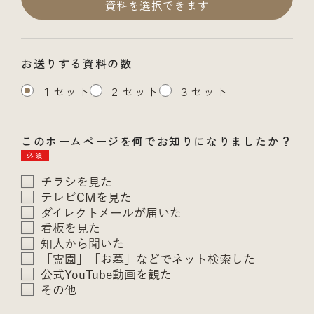
資料を選択できます
お送りする資料の数
１セット
２セット
３セット
このホームページを何でお知りになりましたか？
必須
チラシを見た
テレビCMを見た
ダイレクトメールが届いた
看板を見た
知人から聞いた
「霊園」「お墓」などでネット検索した
公式YouTube動画を観た
その他