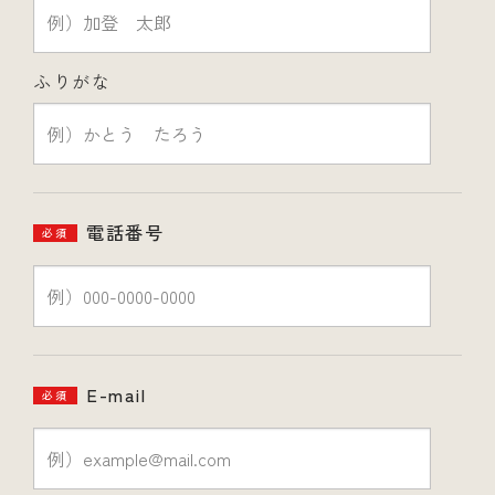
ふりがな
電話番号
必須
E-mail
必須