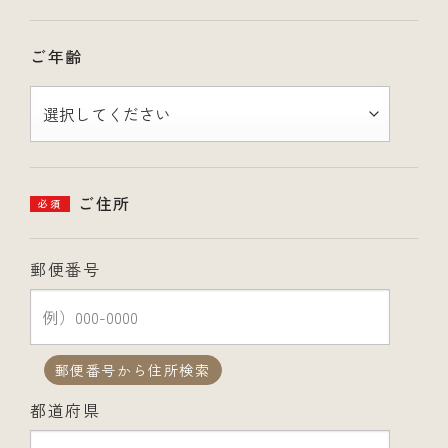
ご年齢
ご住所
必須
郵便番号
郵便番号から住所検索
都道府県