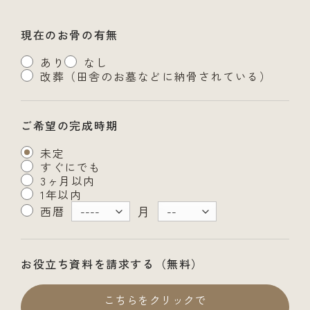
現在のお骨の有無
あり
なし
改葬（田舎のお墓などに納骨されている）
ご希望の完成時期
未定
すぐにでも
3ヶ月以内
1年以内
月
西暦
お役立ち資料を請求する（無料）
こちらをクリックで