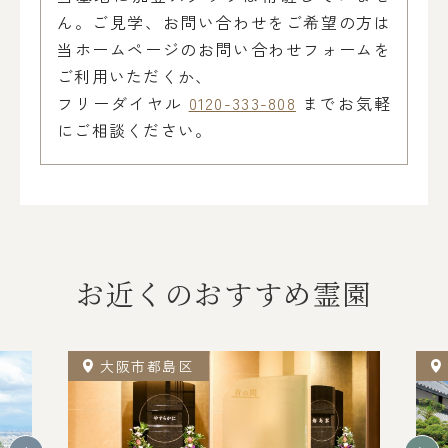
ん。ご見学、お問い合わせをご希望の方は
当ホームページのお問い合わせフォームを
ご利用いただくか、
フリーダイヤル
0120-333-808
までお気軽
にご相談ください。
お近くのおすすめ霊園
大阪市都島区