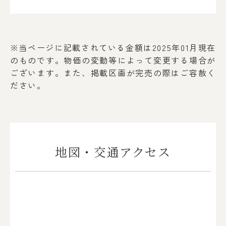
※当ページに記載されている金額は2025年01月現在
のものです。物価の変動等によって変更する場合が
ございます。
また、掲載区画が完売の際はご容赦く
ださい。
地図・交通アクセス