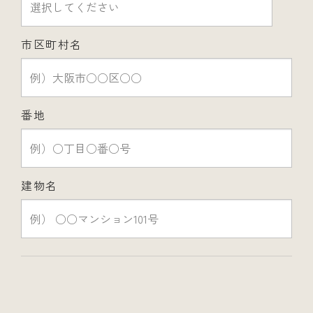
市区町村名
番地
建物名