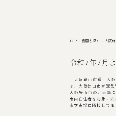
TOP
›
霊園を探す
›
大阪府
令和7年7月
「大阪狭山市営 大阪
は、大阪狭山市が運営
大阪狭山市の北東部に
市内在住者を対象に宗
市立斎場に隣接してお