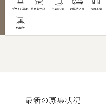
最新の募集状況