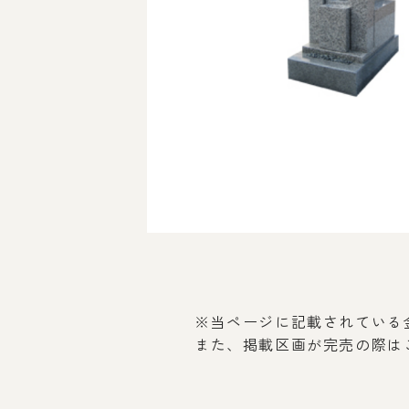
※当ページに記載されている金
また、掲載区画が完売の際は