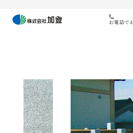
Skip
to
content
お電話で