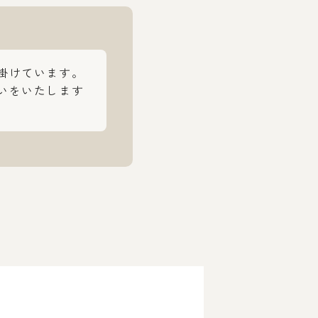
掛けています。
いをいたします