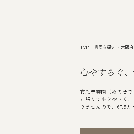
TOP
›
霊園を探す
›
大阪府
心やすらぐ、
布忍寺霊園（ぬのせで
石張りで歩きやすく、
りませんので、67.