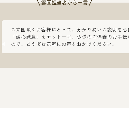
霊園担当者から一言
ご来園頂くお客様にとって、分かり易いご説明を心
「誠心誠意」をモットーに、仏様のご供養のお手伝
ので、どうぞお気軽にお声をおかけください。