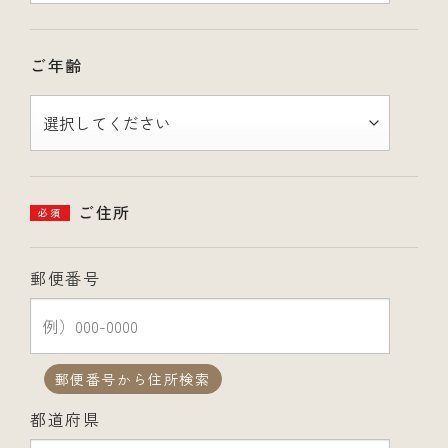
ご年齢
ご住所
必須
郵便番号
郵便番号から住所検索
都道府県