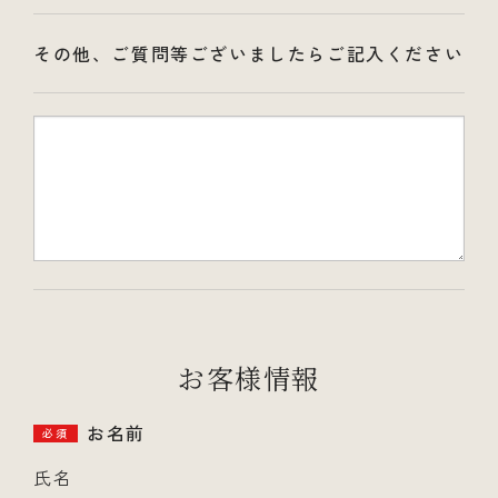
その他、ご質問等ございましたらご記入ください
お客様情報
お名前
必須
氏名