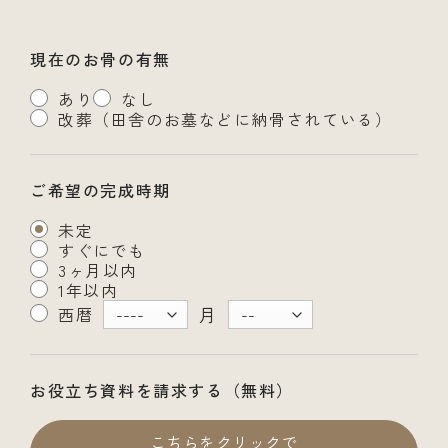
現在のお骨の有無
あり
なし
改葬（田舎のお墓などに納骨されている）
ご希望の完成時期
未定
すぐにでも
3ヶ月以内
1年以内
月
西暦
お役立ち資料を請求する（無料）
こちらをクリックで