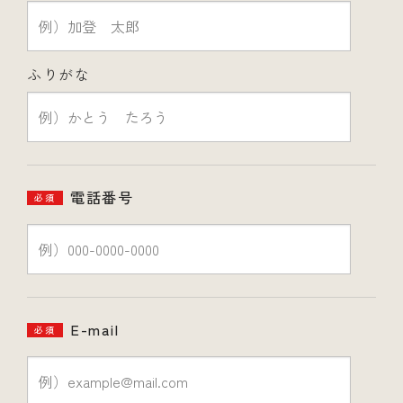
ふりがな
電話番号
必須
E-mail
必須