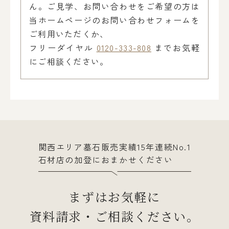
ん。ご見学、お問い合わせをご希望の方は
当ホームページのお問い合わせフォームを
ご利用いただくか、
フリーダイヤル
0120-333-808
までお気軽
にご相談ください。
関西エリア墓石販売実績15年連続No.1
石材店の加登におまかせください
まずはお気軽に
資料請求・ご相談ください。