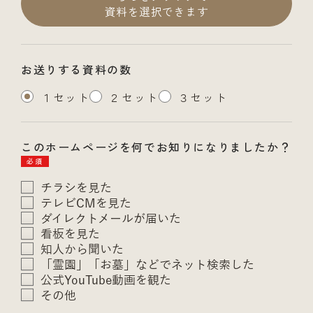
資料を選択できます
お送りする資料の数
１セット
２セット
３セット
このホームページを何でお知りになりましたか？
必須
チラシを見た
テレビCMを見た
ダイレクトメールが届いた
看板を見た
知人から聞いた
「霊園」「お墓」などでネット検索した
公式YouTube動画を観た
その他