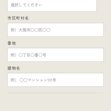
市区町村名
番地
建物名