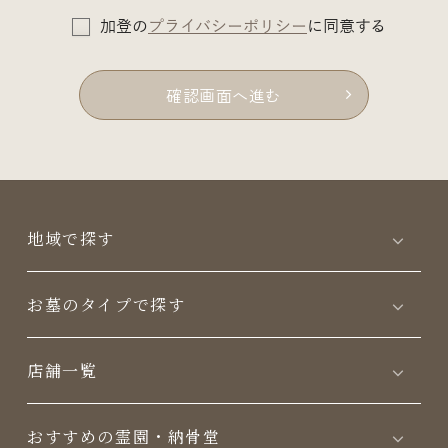
加登の
プライバシーポリシー
に同意する
確認画面へ進む
地域で探す
お墓のタイプで探す
店舗一覧
おすすめの霊園・納骨堂