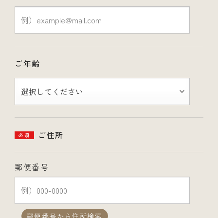
ご年齢
ご住所
必須
郵便番号
郵便番号から住所検索