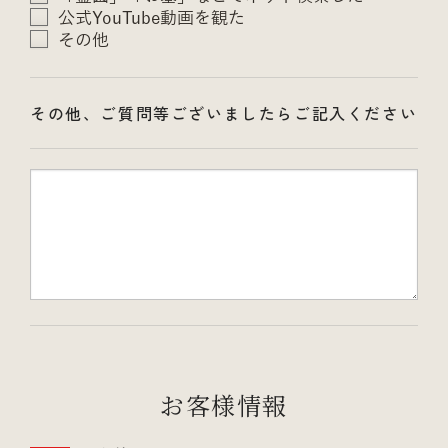
公式YouTube動画を観た
その他
その他、ご質問等ございましたらご記入ください
お客様情報