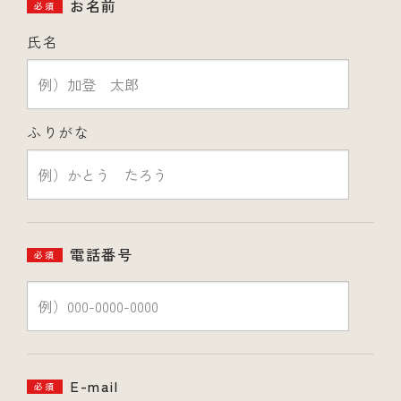
お名前
必須
氏名
ふりがな
電話番号
必須
E-mail
必須