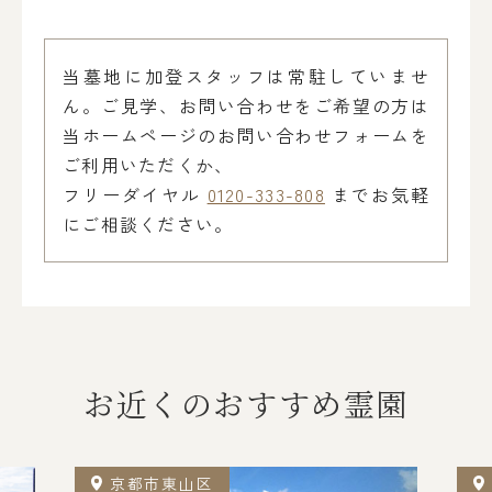
当墓地に加登スタッフは常駐していませ
ん。ご見学、お問い合わせをご希望の方は
当ホームページのお問い合わせフォームを
ご利用いただくか、
フリーダイヤル
0120-333-808
までお気軽
にご相談ください。
お近くのおすすめ霊園
京都市東山区