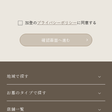
加登の
プライバシーポリシー
に同意する
確認画面へ進む
地域で探す
お墓のタイプで探す
店舗一覧