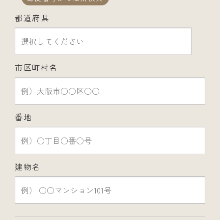
都道府県
市区町村名
番地
建物名