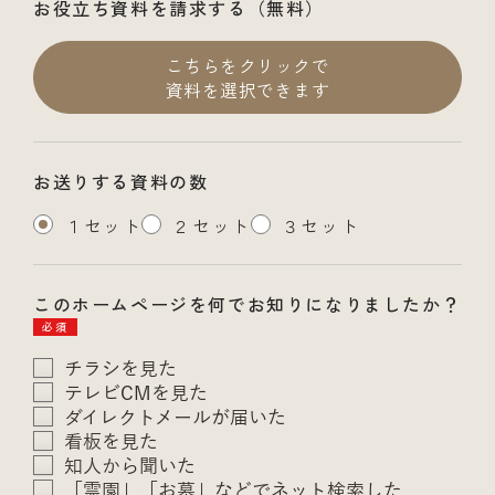
お役立ち資料を請求する（無料）
こちらをクリックで
資料を選択できます
お送りする資料の数
１セット
２セット
３セット
このホームページを何でお知りになりましたか？
必須
チラシを見た
テレビCMを見た
ダイレクトメールが届いた
看板を見た
知人から聞いた
「霊園」「お墓」などでネット検索した