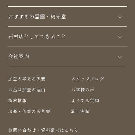
おすすめの霊園・納骨堂
⽯材店としてできること
会社案内
加登の考える供養
スタッフブログ
お墓は加登の理由
お客様の声
新着情報
よくある質問
お墓・仏事の参考書
施工実績
お問い合わせ・資料請求はこちら