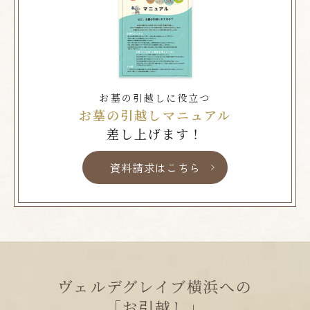
お墓の引越しに役立つ
お墓の引越しマニュアル
差し上げます！
資料請求はこちら
ヴェルデグレイブ横浜への
｢お引越し｣