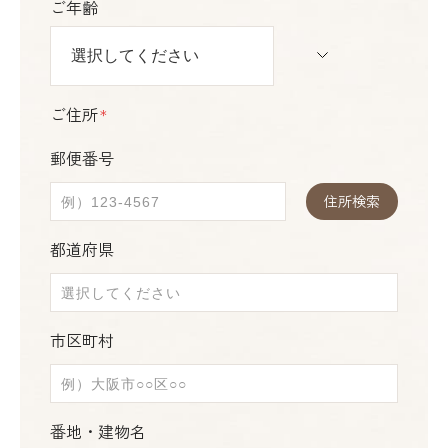
ご年齢
ご住所
＊
郵便番号
住所検索
都道府県
市区町村
番地・建物名