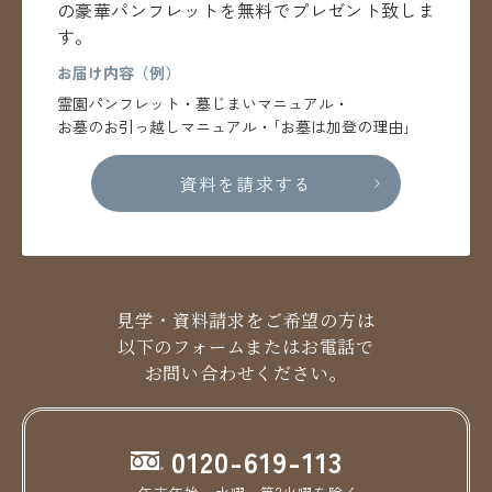
の
豪華パンフレットを無料でプレゼント致しま
す。
お届け内容（例）
霊園パンフレット・墓じまいマニュアル・
お墓のお引っ越しマニュアル・｢お墓は加登の理由｣
資料を請求する
見学・資料請求をご希望の方は
以下のフォームまたはお電話で
お問い合わせください。
0120-619-113