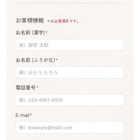
お客様情報
＊は必須項目です。
お名前 (漢字)
＊
お名前 (ふりがな)
＊
電話番号
＊
E-mail
＊