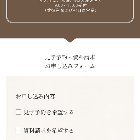
年末年始、水曜、第2火曜を除く
9:00～18:00受付
（盆彼岸および祝日は営業）
見学予約・資料請求
お申し込みフォーム
お申し込み内容
見学予約を希望する
資料請求を希望する