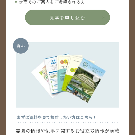
対面でのご案内をご希望される方
見学を申し込む
資料
まずは資料を見て検討したい方はこちら！
霊園の情報や仏事に関するお役立ち情報が満載