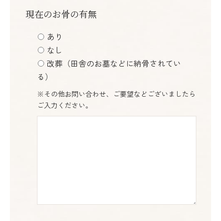
現在のお骨の有無
あり
なし
改葬（田舎のお墓などに納骨されてい
る）
※その他お問い合わせ、ご要望などございましたら
ご入力ください。