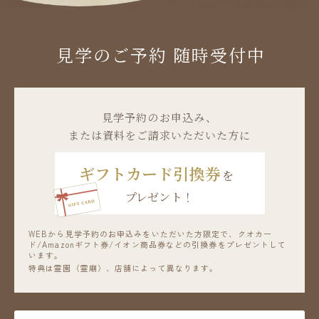
見学のご予約 随時受付中
⾒学予約のお申込み、
または資料をご請求いただいた方に
ギフトカード引換券
を
プレゼント！
WEBから見学予約のお申込みをいただいた方限定で、
クオカー
ド/Amazonギフト券/イオン商品券などの引換券をプレゼントして
います。
特典は霊園（霊廟）、店舗によって異なります。