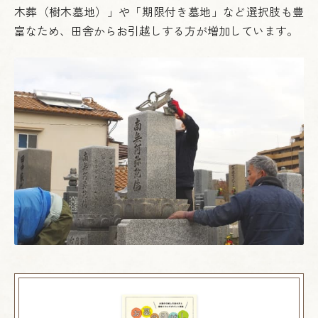
木葬（樹木墓地）」や「期限付き墓地」など選択肢も豊
富なため、
田舎からお引越しする方が増加しています。