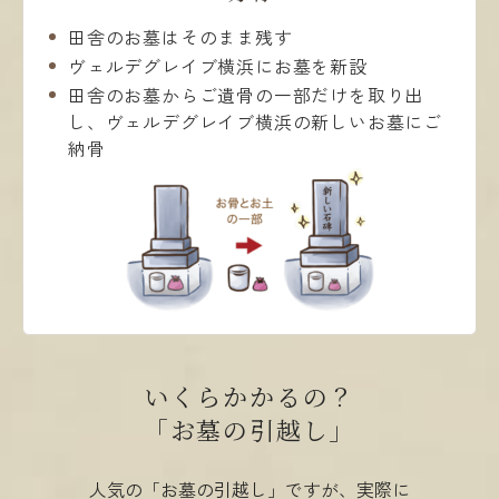
田舎のお墓はそのまま残す
ヴェルデグレイブ横浜にお墓を新設
田舎のお墓からご遺骨の一部だけを取り出
し、ヴェルデグレイブ横浜の新しいお墓にご
納骨
いくらかかるの？
｢お墓の引越し｣
人気の「お墓の引越し」ですが、実際に