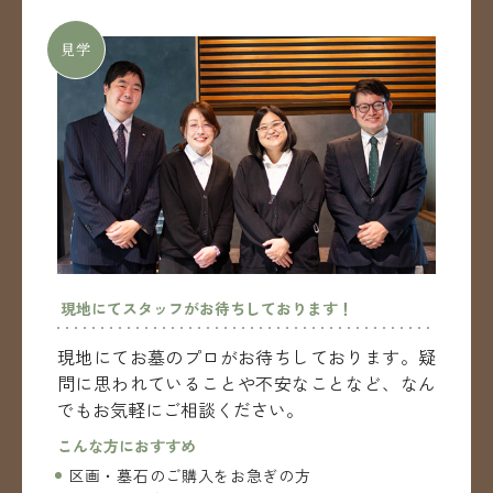
見学
現地にてスタッフがお待ちしております！
現地にてお墓のプロがお待ちしております。
疑
問に思われていることや不安なことなど、
なん
でもお気軽にご相談ください。
こんな方におすすめ
区画・墓石のご購入をお急ぎの方