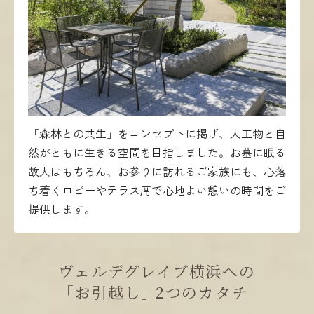
「森林との共生」をコンセプトに掲げ、人工物と自
然がともに生きる空間を目指しました。お墓に眠る
故人はもちろん、お参りに訪れるご家族にも、心落
ち着くロビーやテラス席で心地よい憩いの時間をご
提供します。
ヴェルデグレイブ横浜への
｢お引越し｣ 2つのカタチ