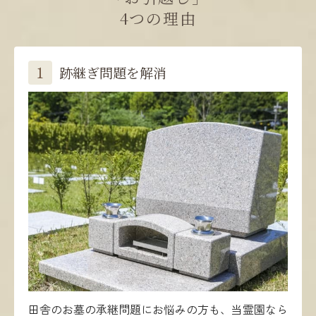
4つの理由
1
跡継ぎ問題を解消
田舎のお墓の承継問題にお悩みの方も、当霊園なら