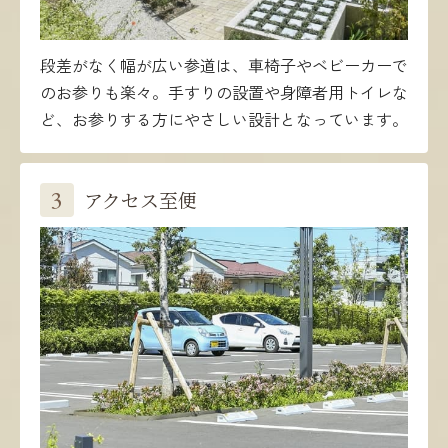
段差がなく幅が広い参道は、車椅子やベビーカーで
のお参りも楽々。手すりの設置や身障者用トイレな
ど、お参りする方にやさしい設計となっています。
3
アクセス至便