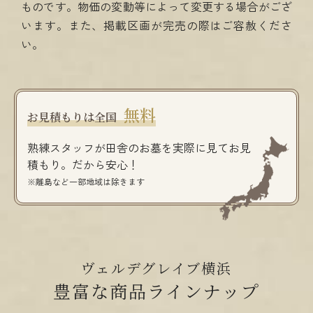
ものです。物価の変動等によって変更する場合がござ
います。
また、掲載区画が完売の際はご容赦くださ
い。
無料
お見積もりは全国
熟練スタッフが田舎のお墓を実際に見て
お見
積もり。だから安心！
※離島など一部地域は除きます
ヴェルデグレイブ横浜
豊富な商品ラインナップ