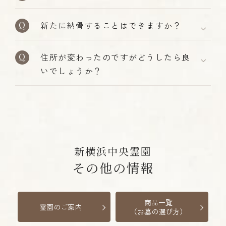
新たに納骨することはできますか？
住所が変わったのですがどうしたら良
いでしょうか？
新横浜中央霊園
その他の情報
商品一覧
霊園のご案内
（お墓の選び方）