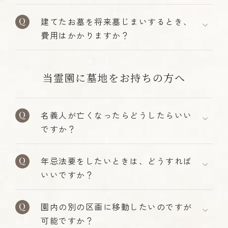
建てたお墓を将来墓じまいするとき、
費用はかかりますか？
当霊園に墓地をお持ちの方へ
名義人が亡くなったらどうしたらいい
ですか？
年忌法要をしたいときは、どうすれば
いいですか？
園内の別の区画に移動したいのですが
可能ですか？