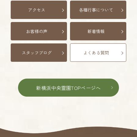
アクセス
各種行事について
お客様の声
新着情報
スタッフブログ
よくある質問
新横浜中央霊園TOPページへ