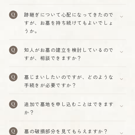
跡継ぎについて心配になってきたので
すが、お墓を持ち続けてもよいでしょ
うか。
知人がお墓の建立を検討しているので
すが、相談できますか？
墓じまいしたいのですが、どのような
手続きが必要ですか？
追加で墓地を申し込むことはできます
か？
墓の破損部分を見てもらえますか？