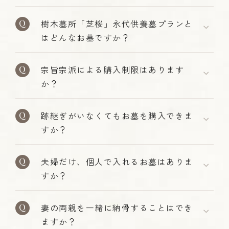
樹木墓所「芝桜」永代供養墓プランと
はどんなお墓ですか？
宗旨宗派による購入制限はあります
か？
跡継ぎがいなくてもお墓を購入できま
すか？
夫婦だけ、個人で入れるお墓はありま
すか？
妻の両親を一緒に納骨することはでき
ますか？