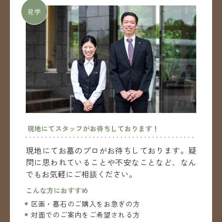
見学
現地にてスタッフがお待ちしております！
現地にてお墓のプロがお待ちしております。
疑
問に思われていることや不安なことなど、
なん
でもお気軽にご相談ください。
こんな方におすすめ
区画・墓石のご購入をお急ぎの方
対面でのご案内をご希望される方