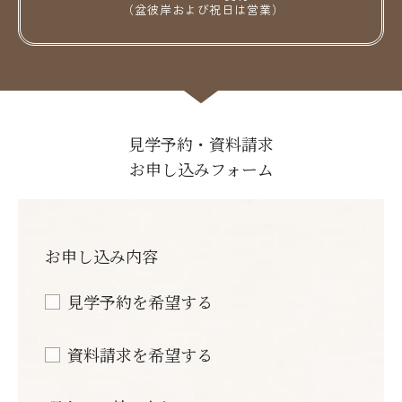
（盆彼岸および祝日は営業）
見学予約・資料請求
お申し込みフォーム
お申し込み内容
見学予約を希望する
資料請求を希望する