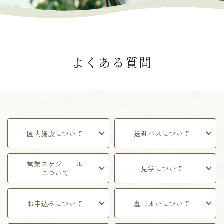
よくある質問
園内施設について
送迎バスについて
営業スケジュール
見学について
について
お申込みについて
墓じまいについて