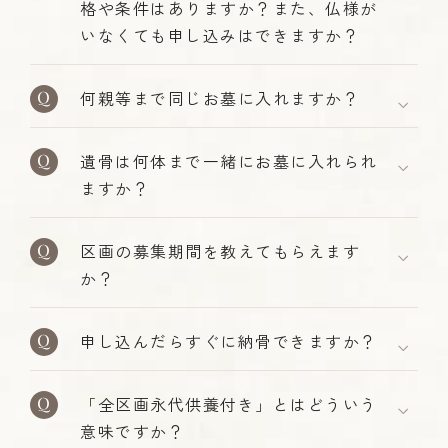
格や条件はありますか？また、仏様が
いなくても申し込みはできますか？
何親等まで同じお墓に入れますか？
遺骨は何体まで一緒にお墓に入れられ
ますか？
区画の募集期間を教えてもらえます
か？
申し込んだらすぐに納骨できますか？
「全区画永代供養付き」とはどういう
意味ですか？