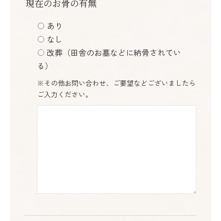
現在のお骨の有無
あり
なし
改葬（田舎のお墓などに納骨されてい
る）
※その他お問い合わせ、ご要望などございましたら
ご入力ください。