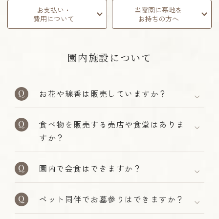
お支払い・
当霊園に墓地を
費用について
お持ちの方へ
園内施設について
お花や線香は販売していますか？
食べ物を販売する売店や食堂はありま
すか？
園内で会食はできますか？
ペット同伴でお墓参りはできますか？