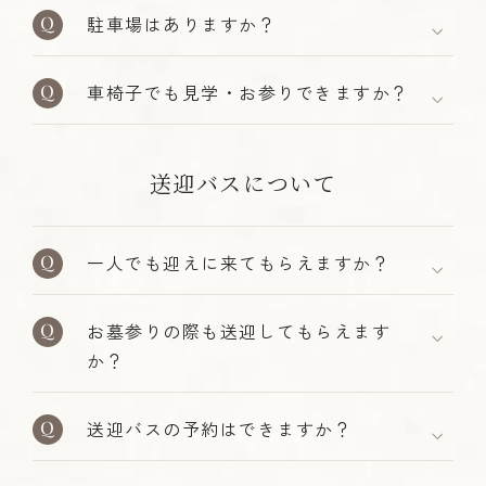
駐車場はありますか？
車椅子でも見学・お参りできますか？
送迎バスについて
一人でも迎えに来てもらえますか？
お墓参りの際も送迎してもらえます
か？
送迎バスの予約はできますか？