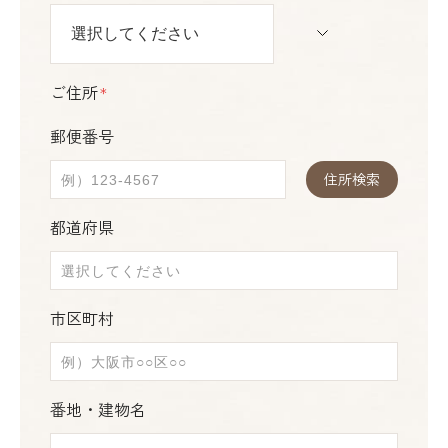
ご住所
＊
郵便番号
住所検索
都道府県
市区町村
番地・建物名