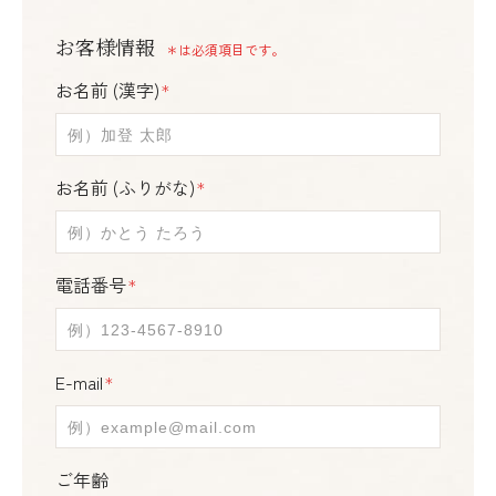
お客様情報
＊は必須項目です。
お名前 (漢字)
＊
お名前 (ふりがな)
＊
電話番号
＊
E-mail
＊
ご年齢