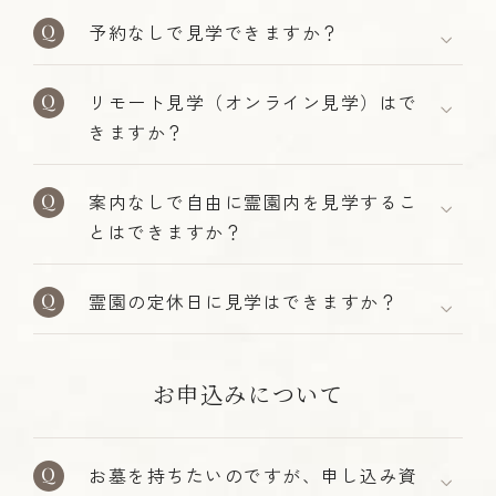
予約なしで見学できますか？
リモート見学（オンライン見学）はで
きますか？
案内なしで自由に霊園内を見学するこ
とはできますか？
霊園の定休日に見学はできますか？
お申込みについて
お墓を持ちたいのですが、申し込み資