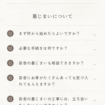
墓じまいについて
まず何から始めたらよいですか？
必要な手続きは何ですか？
田舎の墓じまいも相談できますか？
田舎にお骨がたくさんあっても受け入
れてもらえますか？
田舎の墓じまいの工事には、立ち会い