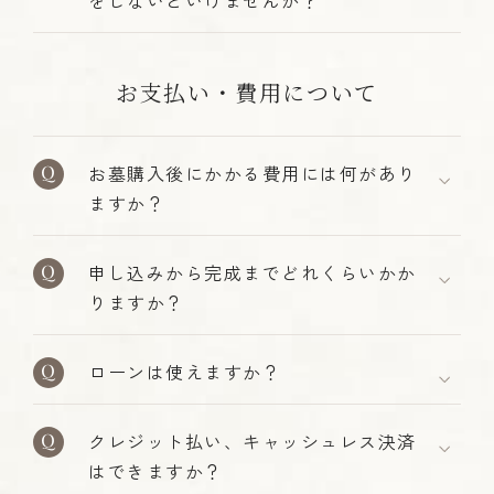
をしないといけませんか？
お支払い・費用について
お墓購入後にかかる費用には何があり
ますか？
申し込みから完成までどれくらいかか
りますか？
ローンは使えますか？
クレジット払い、キャッシュレス決済
はできますか？