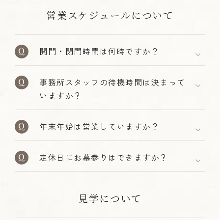
営業スケジュールについて
開門・閉門時間は何時ですか？
事務所スタッフの待機時間は決まって
いますか？
年末年始は営業していますか？
定休日にお墓参りはできますか？
見学について