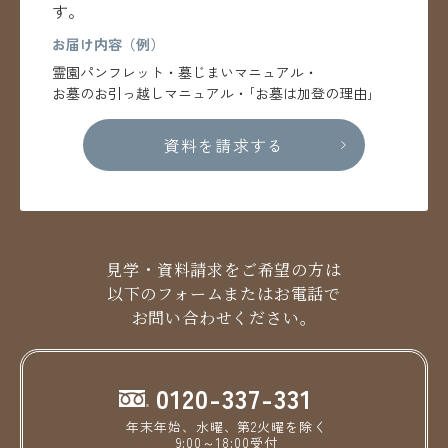
す。
お届け内容（例）
霊園パンフレット・墓じまいマニュアル・
お墓のお引っ越しマニュアル・｢お墓は加登の理由｣
資料を請求する
見学・資料請求をご希望の方は
以下のフォームまたはお電話で
お問い合わせください。
0120-337-331
年末年始、水曜、第2火曜を除く
9:00～18:00受付