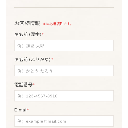
お客様情報
＊は必須項目です。
お名前 (漢字)
＊
お名前 (ふりがな)
＊
電話番号
＊
E-mail
＊