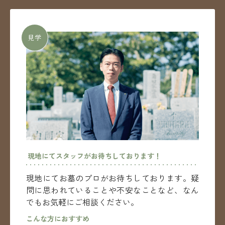
見学
現地にてスタッフがお待ちしております！
現地にてお墓のプロがお待ちしております。
疑
問に思われていることや不安なことなど、
なん
でもお気軽にご相談ください。
こんな方におすすめ