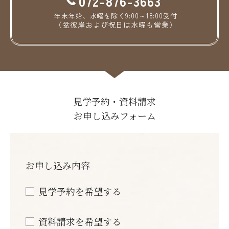
072-876-3663
年末年始、水曜を除く9:00～18:00受付
（盆彼岸および祝日は水曜も営業）
見学予約・資料請求
お申し込みフォーム
お申し込み内容
見学予約を希望する
資料請求を希望する