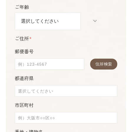
ご年齢
ご住所
＊
郵便番号
住所検索
都道府県
市区町村
番地・建物名