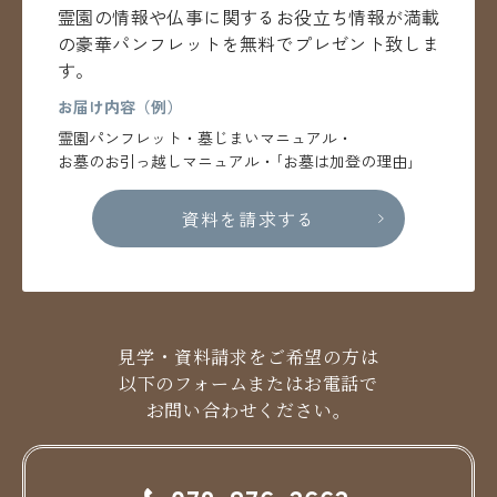
霊園の情報や仏事に関するお役立ち情報が満載
の
豪華パンフレットを無料でプレゼント致しま
す。
お届け内容（例）
霊園パンフレット・墓じまいマニュアル・
お墓のお引っ越しマニュアル・｢お墓は加登の理由｣
資料を請求する
見学・資料請求をご希望の方は
以下のフォームまたはお電話で
お問い合わせください。