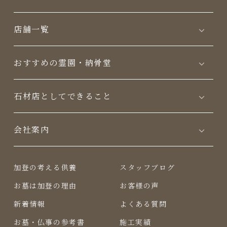
店舗一覧
おすすめの霊園・納骨堂
⽯材店としてできること
会社案内
加登の考える供養
スタッフブログ
お墓は加登の理由
お客様の声
新着情報
よくある質問
お墓・仏事の参考書
施工実績