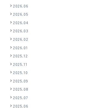
2026.06
2026.05
2026.04
2026.03
2026.02
2026.01
2025.12
2025.11
2025.10
2025.09
2025.08
2025.07
2025.06