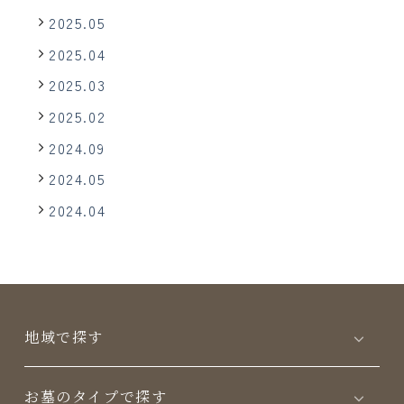
2025.05
2025.04
2025.03
2025.02
2024.09
2024.05
2024.04
地域で探す
お墓のタイプで探す