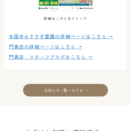
詳細はこちらをクリック
本圀寺みささぎ霊園の
詳細ページはこちら →
門真店の
詳細ページはこちら →
門真店
スタッフブログはこちら →
お知らせ一覧へもどる