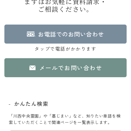
まずはお気軽に資料請求・
ご相談ください。
お電話でのお問い合わせ
タップで電話がかかります
メールでお問い合わせ
かんたん検索
「川西中央霊園」や「墓じまい」など、知りたい単語を検
索していただくことで関連ページを一覧表示します。