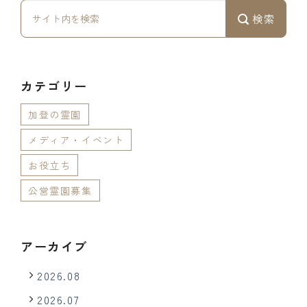
検索
カテゴリー
加登の霊園
メディア・イベント
お役立ち
公営霊園募集
アーカイブ
2026.08
2026.07