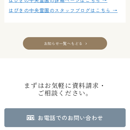
はびきの中央霊園の
詳細ページはこちら →
はびきの中央霊園の
スタッフブログはこちら →
お知らせ一覧へもどる
まずはお気軽に資料請求・
ご相談ください。
お電話でのお問い合わせ