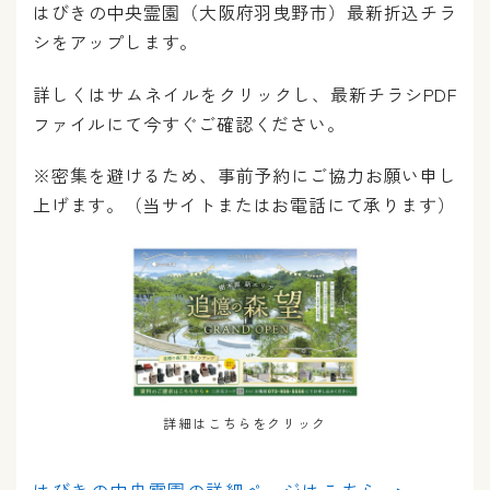
はびきの中央霊園（大阪府羽曳野市）最新折込チラ
シをアップします。
詳しくはサムネイルをクリックし、最新チラシPDF
ファイルにて今すぐご確認ください。
※密集を避けるため、事前予約にご協力お願い申し
上げます。（当サイトまたはお電話にて承ります）
詳細はこちらをクリック