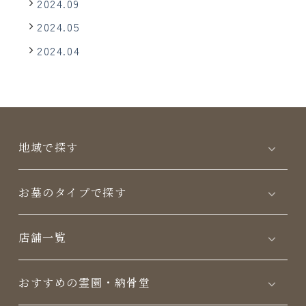
2024.09
2024.05
2024.04
地域で探す
お墓のタイプで探す
店舗一覧
おすすめの霊園・納骨堂