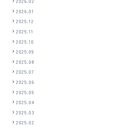
2026.02
2026.01
2025.12
2025.11
2025.10
2025.09
2025.08
2025.07
2025.06
2025.05
2025.04
2025.03
2025.02