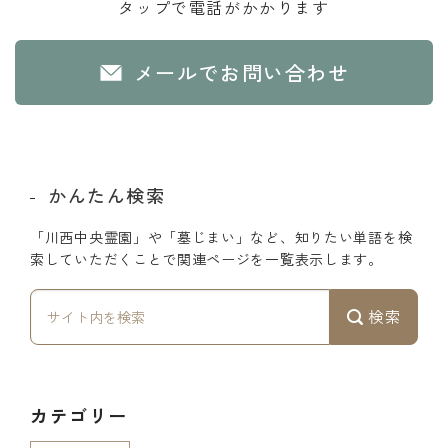
タップで電話がかかります
メールでお問い合わせ
かんたん検索
「川西中央霊園」や「墓じまい」など、知りたい単語を検
索していただくことで関連ページを一覧表示します。
検索
カテゴリー