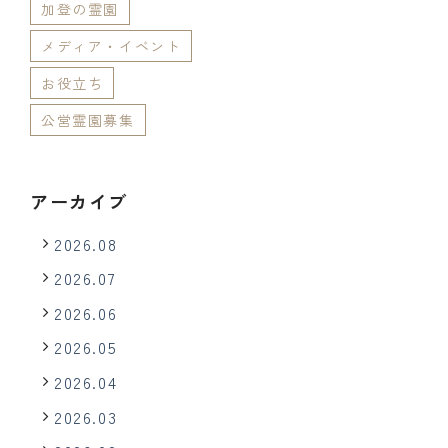
加登の霊園
メディア・イベント
お役立ち
公営霊園募集
アーカイブ
2026.08
2026.07
2026.06
2026.05
2026.04
2026.03