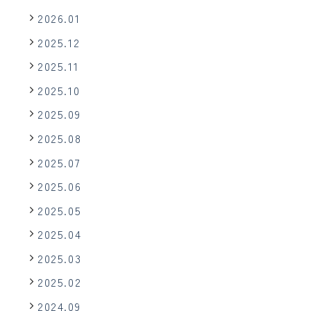
2026.01
2025.12
2025.11
2025.10
2025.09
2025.08
2025.07
2025.06
2025.05
2025.04
2025.03
2025.02
2024.09