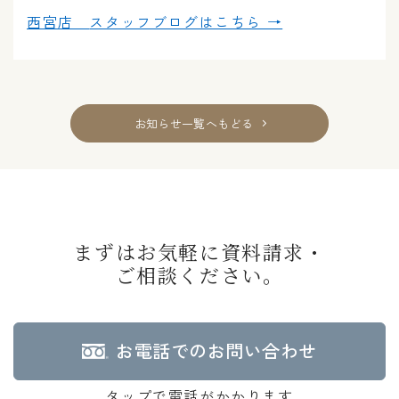
西宮店
スタッフブログはこちら →
お知らせ一覧へもどる
まずはお気軽に資料請求・
ご相談ください。
お電話でのお問い合わせ
タップで電話がかかります