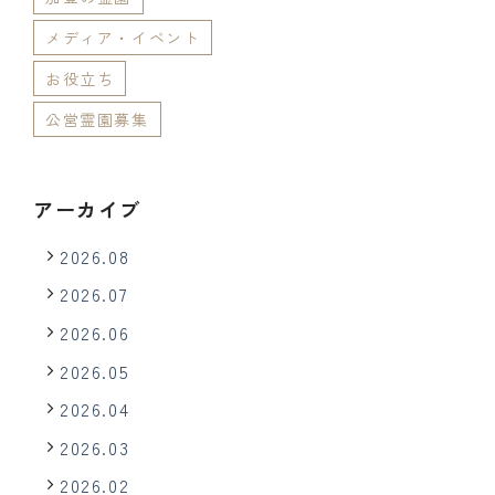
メディア・イベント
お役立ち
公営霊園募集
アーカイブ
2026.08
2026.07
2026.06
2026.05
2026.04
2026.03
2026.02