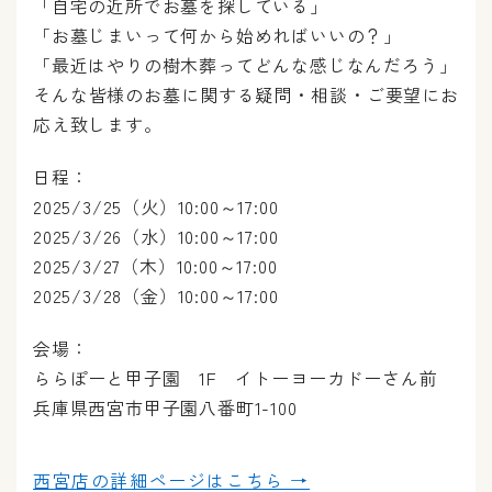
「自宅の近所でお墓を探している」
「お墓じまいって何から始めればいいの？」
「最近はやりの樹木葬ってどんな感じなんだろう」
そんな皆様のお墓に関する疑問・相談・ご要望にお
応え致します。
日程：
2025/3/25（火）10:00～17:00
2025/3/26（水）10:00～17:00
2025/3/27（木）10:00～17:00
2025/3/28（金）10:00～17:00
会場：
ららぽーと甲子園 1F イトーヨーカドーさん前
兵庫県西宮市甲子園八番町1-100
西宮店の
詳細ページはこちら →