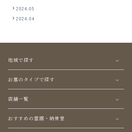
2024.05
2024.04
地域で探す
お墓のタイプで探す
店舗一覧
おすすめの霊園・納骨堂