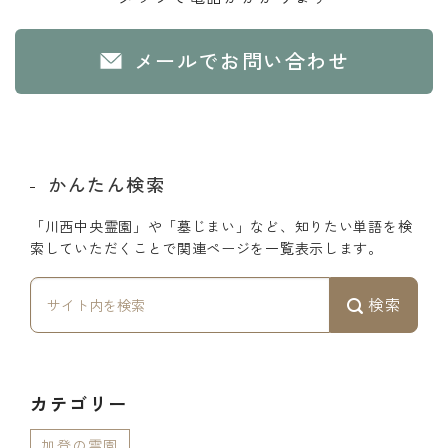
メールでお問い合わせ
かんたん検索
「川西中央霊園」や「墓じまい」など、知りたい単語を検
索していただくことで関連ページを一覧表示します。
検索
カテゴリー
加登の霊園