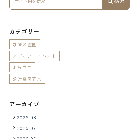
検索
カテゴリー
加登の霊園
メディア・イベント
お役立ち
公営霊園募集
アーカイブ
2026.08
2026.07
2026.06