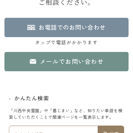
ご相談ください。
お電話でのお問い合わせ
タップで電話がかかります
メールでお問い合わせ
かんたん検索
「川西中央霊園」や「墓じまい」など、知りたい単語を検
索していただくことで関連ページを一覧表示します。