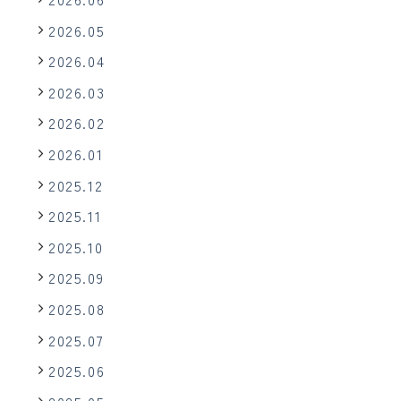
2026.05
2026.04
2026.03
2026.02
2026.01
2025.12
2025.11
2025.10
2025.09
2025.08
2025.07
2025.06