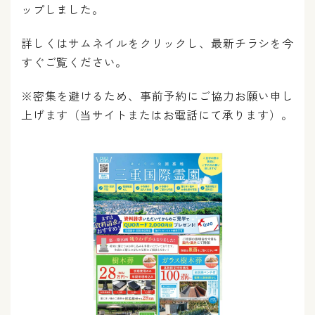
ップしました。
詳しくはサムネイルをクリックし、最新チラシを今
すぐご覧ください。
※密集を避けるため、事前予約にご協力お願い申し
上げます（当サイトまたはお電話にて承ります）。