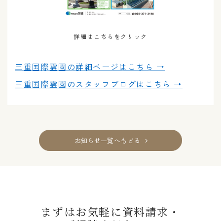
詳細はこちらをクリック
三重国際霊園の
詳細ページはこちら →
三重国際霊園の
スタッフブログはこちら →
お知らせ一覧へもどる
まずはお気軽に資料請求・