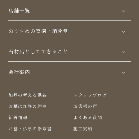
店舗一覧
おすすめの霊園・納骨堂
⽯材店としてできること
会社案内
加登の考える供養
スタッフブログ
お墓は加登の理由
お客様の声
新着情報
よくある質問
お墓・仏事の参考書
施工実績