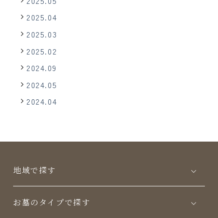
2025.05
2025.04
2025.03
2025.02
2024.09
2024.05
2024.04
地域で探す
お墓のタイプで探す