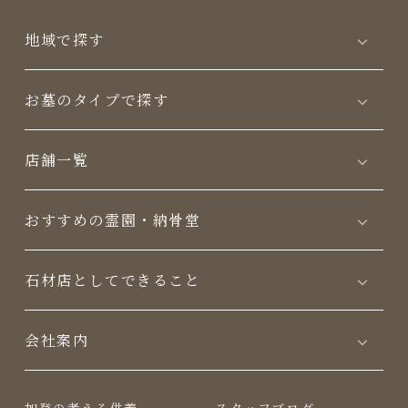
地域で探す
お墓のタイプで探す
店舗一覧
おすすめの霊園・納骨堂
⽯材店としてできること
会社案内
加登の考える供養
スタッフブログ