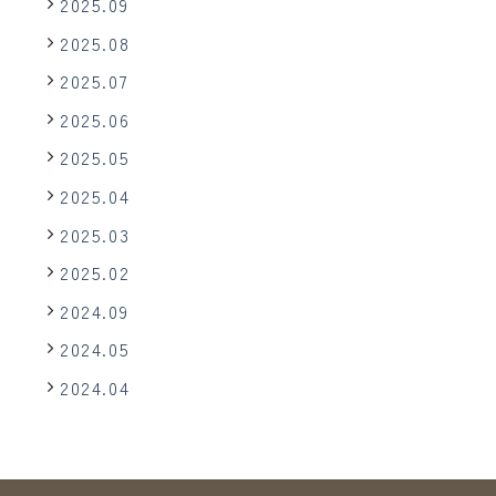
2025.09
2025.08
2025.07
2025.06
2025.05
2025.04
2025.03
2025.02
2024.09
2024.05
2024.04