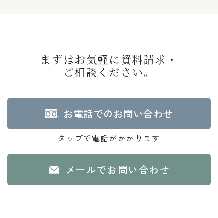
まずはお気軽に資料請求・
ご相談ください。
お電話でのお問い合わせ
タップで電話がかかります
メールでお問い合わせ