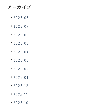
アーカイブ
2026.08
2026.07
2026.06
2026.05
2026.04
2026.03
2026.02
2026.01
2025.12
2025.11
2025.10