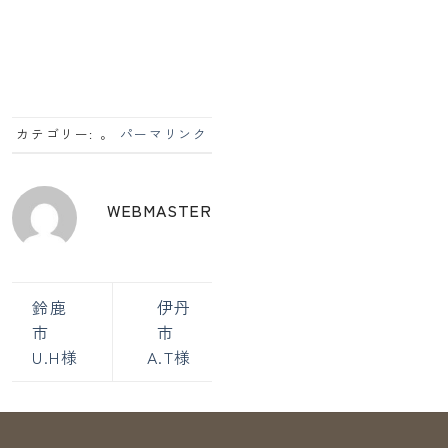
カテゴリー: 。
パーマリンク
WEBMASTER
鈴鹿
伊丹
市
市
U.H様
A.T様