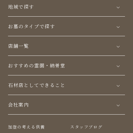
地域で探す
お墓のタイプで探す
店舗一覧
おすすめの霊園・納骨堂
⽯材店としてできること
会社案内
加登の考える供養
スタッフブログ