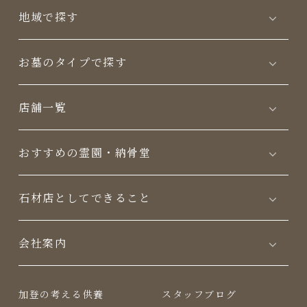
地域で探す
お墓のタイプで探す
店舗一覧
おすすめの霊園・納骨堂
⽯材店としてできること
会社案内
加登の考える供養
スタッフブログ