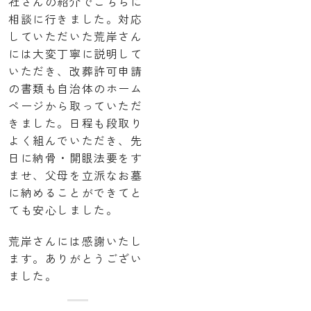
社さんの紹介でこちらに
相談に行きました。対応
していただいた荒岸さん
には大変丁寧に説明して
いただき、改葬許可申請
の書類も自治体のホーム
ページから取っていただ
きました。日程も段取り
よく組んでいただき、先
日に納骨・開眼法要をす
ませ、父母を立派なお墓
に納めることができてと
ても安心しました。
荒岸さんには感謝いたし
ます。ありがとうござい
ました。