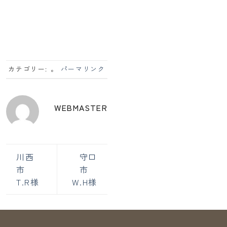
カテゴリー: 。
パーマリンク
WEBMASTER
川西
守口
市
市
T.R様
W.H様