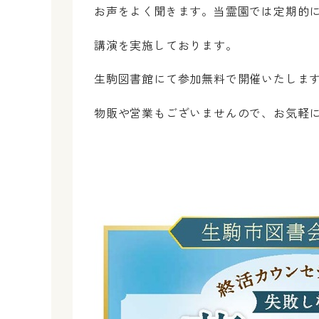
お声をよく聞きます。当霊園では定期的
講演を実施しております。
生駒図書館にて参加無料で開催いたしま
物販や営業もございませんので、お気軽