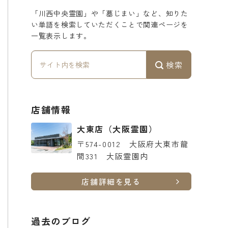
「川西中央霊園」や「墓じまい」など、知りた
い単語を検索していただくことで関連ページを
一覧表示します。
検索
店舗情報
大東店
（大阪霊園）
〒574-0012
大阪府大東市龍
間331 大阪霊園内
店舗詳細を見る
過去のブログ