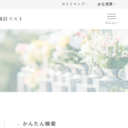
サイトマップ ›
会社概要 ›
検討リスト
かんたん検索