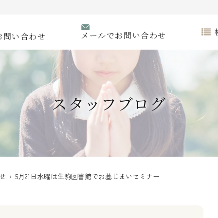
メールでお問い合わせ
お問い合わせ
スタッフブログ
せ
› 5月21日水曜は生駒図書館でお墓じまいセミナー