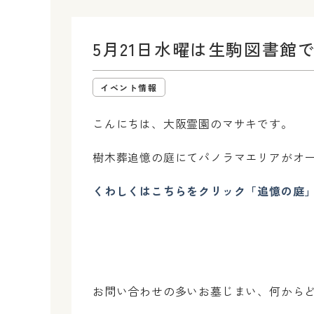
5月21日水曜は生駒図書館
イベント情報
こんにちは、大阪霊園のマサキです。
樹木葬追憶の庭にてパノラマエリアがオ
くわしくはこちらをクリック「追憶の庭
お問い合わせの多いお墓じまい、何から