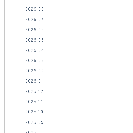
2026.08
2026.07
2026.06
2026.05
2026.04
2026.03
2026.02
2026.01
2025.12
2025.11
2025.10
2025.09
2025.08