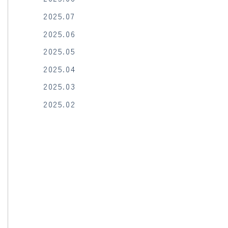
2025.07
2025.06
2025.05
2025.04
2025.03
2025.02