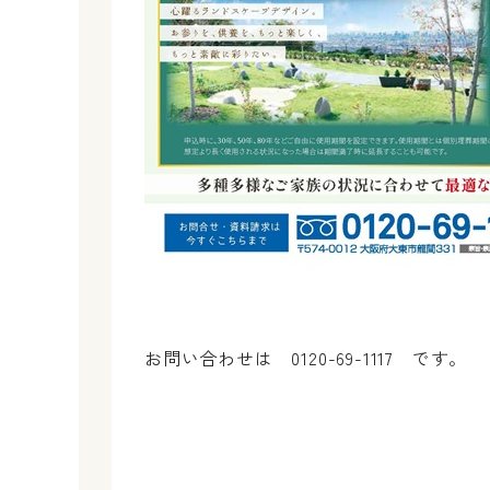
お問い合わせは 0120-69-1117 です。