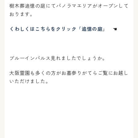
樹木葬追憶の庭にてパノラマエリアがオープンして
おります。
くわしくはこちらをクリック「追憶の庭」
☚
ブルーインパルス見れましたでしょうか。
大阪霊園も多くの方がお墓参りがてらご覧にお越し
いただけました。