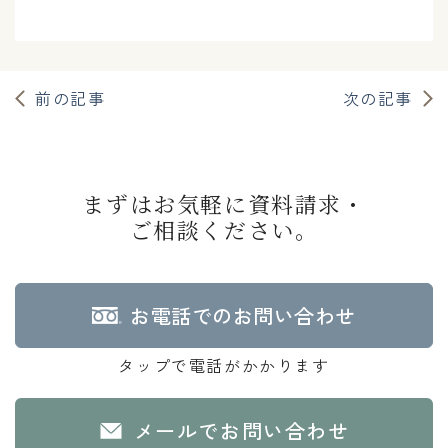
前の記事
次の記事
まずはお気軽に資料請求・
ご相談ください。
お電話でのお問い合わせ
タップで電話がかかります
メールでお問い合わせ