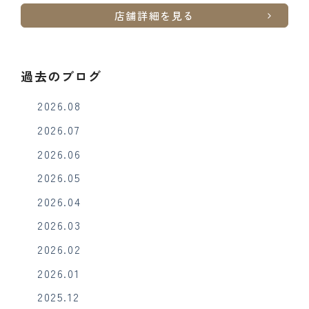
店舗詳細を見る
過去のブログ
2026.08
2026.07
2026.06
2026.05
2026.04
2026.03
2026.02
2026.01
2025.12