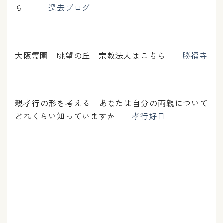
ら
過去ブログ
大阪霊園 眺望の丘 宗教法人はこちら
勝福寺
親孝行の形を考える あなたは自分の両親について
どれくらい知っていますか
孝行好日