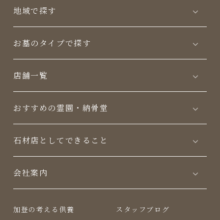
地域で探す
お墓のタイプで探す
店舗一覧
おすすめの霊園・納骨堂
⽯材店としてできること
会社案内
加登の考える供養
スタッフブログ