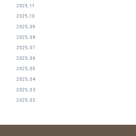
2025.11
2025.10
2025.09
2025.08
2025.07
2025.06
2025.05
2025.04
2025.03
2025.02