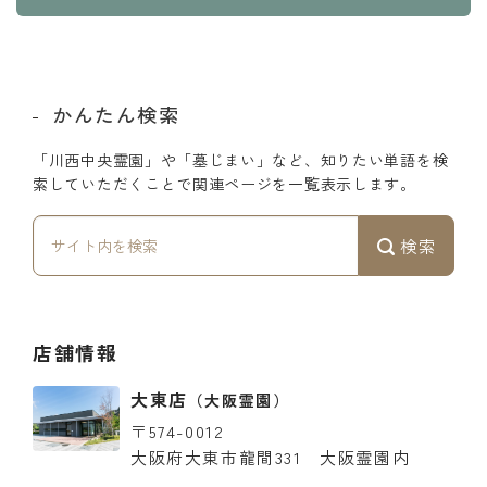
かんたん検索
「川西中央霊園」や「墓じまい」など、知りたい単語を検
索していただくことで関連ページを一覧表示します。
検索
店舗情報
大東店
（大阪霊園）
〒574-0012
大阪府大東市龍間331 大阪霊園内