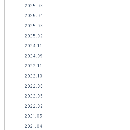
2025.08
2025.04
2025.03
2025.02
2024.11
2024.09
2022.11
2022.10
2022.06
2022.05
2022.02
2021.05
2021.04