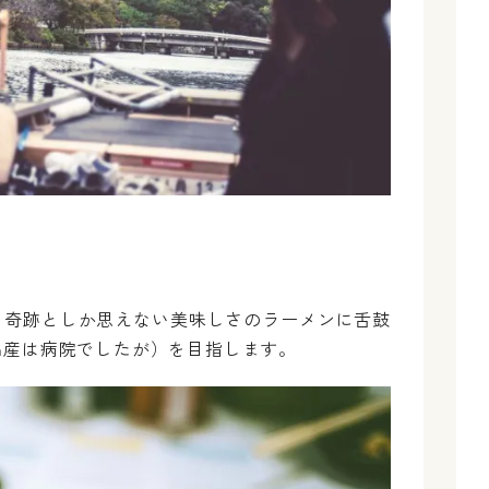
、奇跡としか思えない美味しさのラーメンに舌鼓
出産は病院でしたが）を目指します。