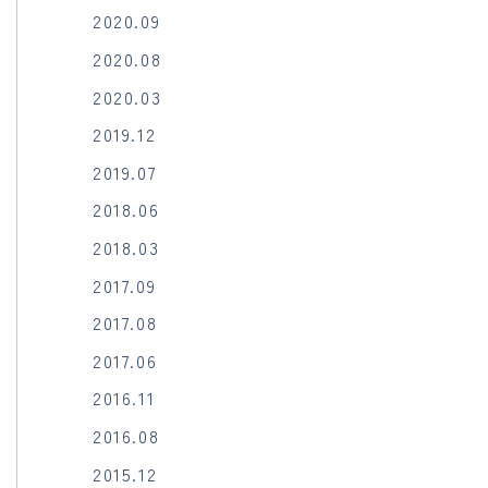
2020.09
2020.08
2020.03
2019.12
2019.07
2018.06
2018.03
2017.09
2017.08
2017.06
2016.11
2016.08
2015.12