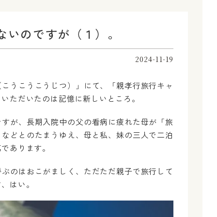
ないのですが（１）。
2024-11-19
（こうこうこうじつ）」にて、「親孝行旅行キャ
ていただいたのは記憶に新しいところ。
ですが、長期入院中の父の看病に疲れた母が「旅
」などとのたまうゆえ、母と私、妹の三人で二泊
第であります。
呼ぶのはおこがましく、ただただ親子で旅行して
す、はい。