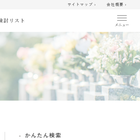
サイトマップ ›
会社概要 ›
検討リスト
かんたん検索