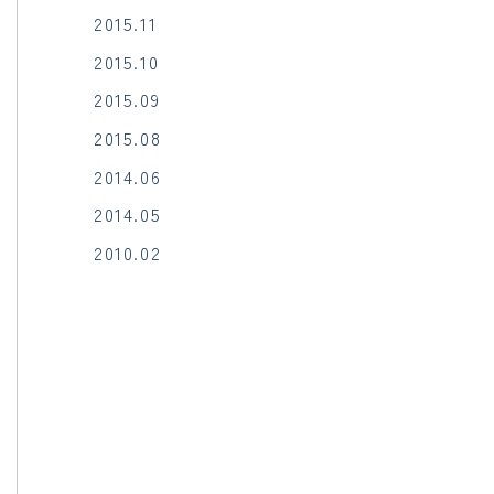
2015.11
2015.10
2015.09
2015.08
2014.06
2014.05
2010.02