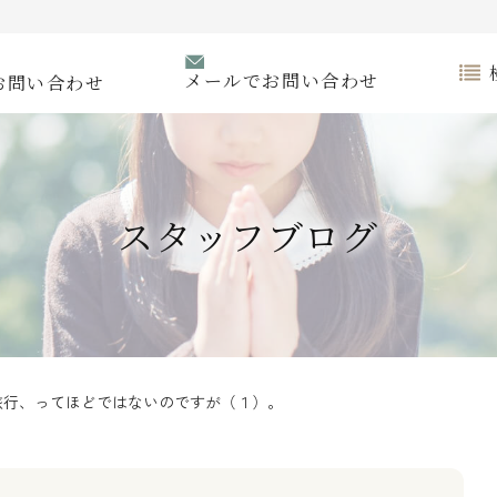
メールでお問い合わせ
お問い合わせ
スタッフブログ
旅行、ってほどではないのですが（１）。