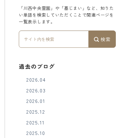
「川西中央霊園」や「墓じまい」など、知りた
い単語を検索していただくことで関連ページを
一覧表示します。
検索
過去のブログ
2026.04
2026.03
2026.01
2025.12
2025.11
2025.10