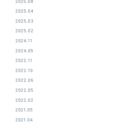
2025.08
2025.04
2025.03
2025.02
2024.11
2024.09
2022.11
2022.10
2022.06
2022.05
2022.02
2021.05
2021.04