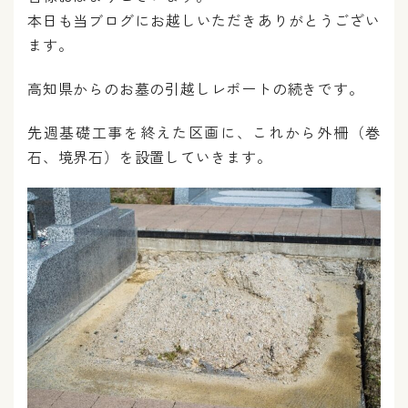
本日も当ブログにお越しいただきありがとうござい
ます。
高知県からのお墓の引越しレポートの続きです。
先週基礎工事を終えた区画に、これから外柵（巻
石、境界石）を設置していきます。