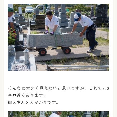
そんなに大きく見えないと思いますが、これで200
キロ近くあります。
職人さん３人がかりです。