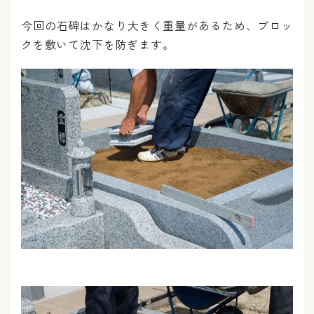
今回の石碑はかなり大きく重量があるため、ブロッ
クを敷いて沈下を防ぎます。