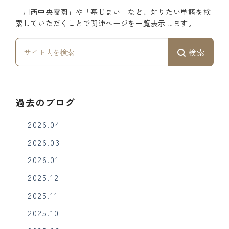
「川西中央霊園」や「墓じまい」など、知りたい単語を検
索していただくことで関連ページを一覧表示します。
検索
過去のブログ
2026.04
2026.03
2026.01
2025.12
2025.11
2025.10