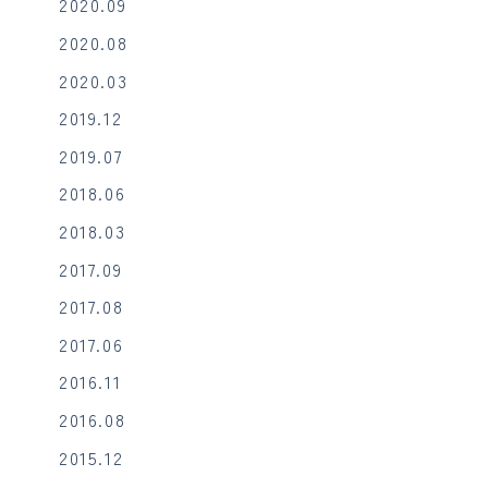
2020.09
2020.08
2020.03
2019.12
2019.07
2018.06
2018.03
2017.09
2017.08
2017.06
2016.11
2016.08
2015.12