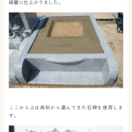
綺麗に仕上がりました。
ここから上は高知から運んできた石碑を使用しま
す。