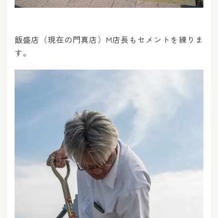
飯盛店（現在の門真店）M店長もセメントを練りま
す。