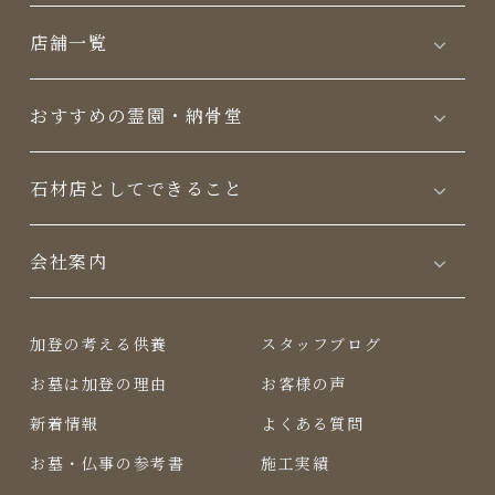
店舗一覧
おすすめの霊園・納骨堂
⽯材店としてできること
会社案内
加登の考える供養
スタッフブログ
お墓は加登の理由
お客様の声
新着情報
よくある質問
お墓・仏事の参考書
施工実績