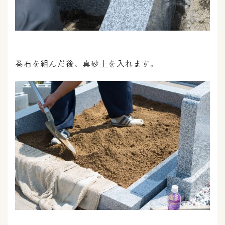
巻石を組んだ後、真砂土を入れます。