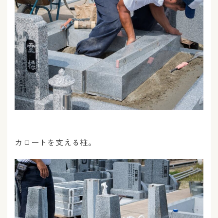
カロートを支える柱。