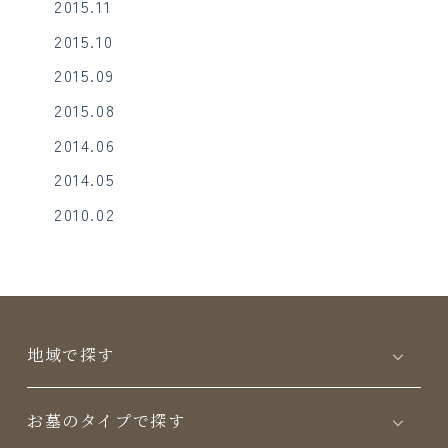
2015.11
2015.10
2015.09
2015.08
2014.06
2014.05
2010.02
地域で探す
お墓のタイプで探す