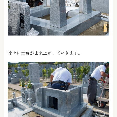
徐々に土台が出来上がっていきます。