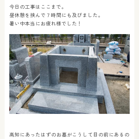
今日の工事はここまで。
昼休憩を挟んで７時間にも及びました。
暑い中本当にお疲れ様でした！
高知にあったはずのお墓がこうして目の前にあるの