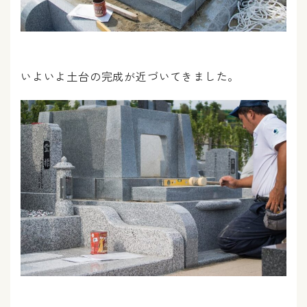
いよいよ土台の完成が近づいてきました。