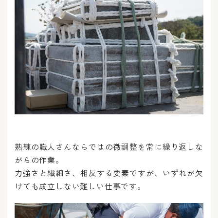
熟練の職人さんならではの微調整を常に繰り返しな
がらの作業。
力強さと繊細さ、相反する要素ですが、いずれが欠
けても成立しない難しい仕事です。