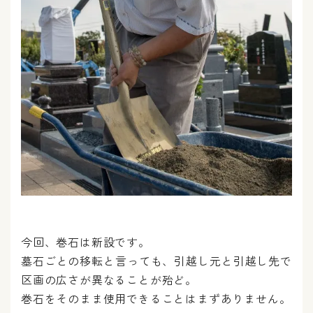
今回、巻石は新設です。
墓石ごとの移転と言っても、引越し元と引越し先で
区画の広さが異なることが殆ど。
巻石をそのまま使用できることはまずありません。