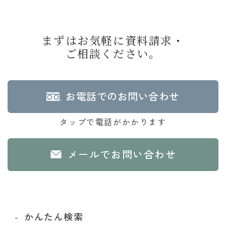
まずはお気軽に資料請求・
ご相談ください。
お電話でのお問い合わせ
タップで電話がかかります
メールでお問い合わせ
かんたん検索