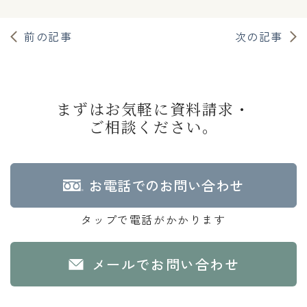
前の記事
次の記事
まずはお気軽に資料請求・
ご相談ください。
お電話でのお問い合わせ
タップで電話がかかります
メールでお問い合わせ