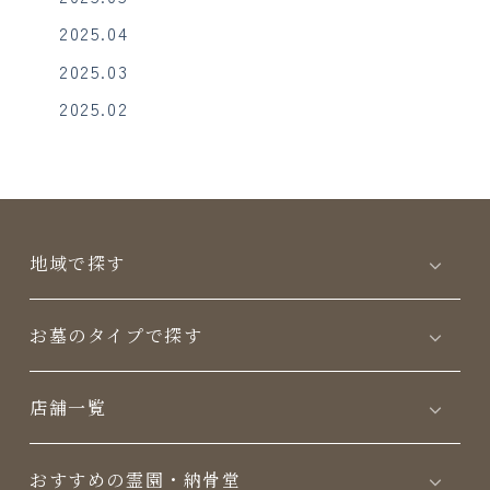
2025.04
2025.03
2025.02
地域で探す
お墓のタイプで探す
店舗一覧
おすすめの霊園・納骨堂