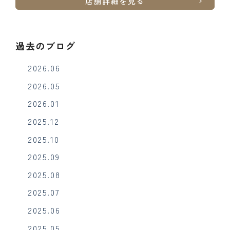
店舗詳細を見る
過去のブログ
2026.06
2026.05
2026.01
2025.12
2025.10
2025.09
2025.08
2025.07
2025.06
2025.05