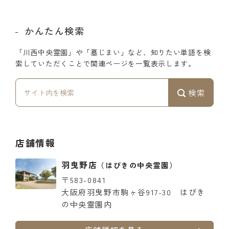
かんたん検索
「川西中央霊園」や「墓じまい」など、知りたい単語を検
索していただくことで関連ページを一覧表示します。
検索
店舗情報
羽曳野店
（はびきの中央霊園）
〒583-0841
大阪府羽曳野市駒ヶ谷917-30 はびき
の中央霊園内