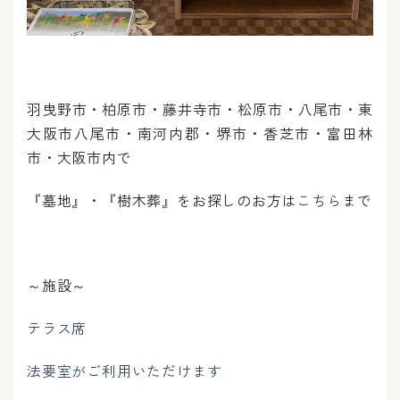
羽曳野市・柏原市・藤井寺市・松原市・八尾市・東
大阪市八尾市・南河内郡・堺市・香芝市・富田林
市・大阪市内で
『墓地』・『樹木葬』をお探しのお方は
こちら
まで
～施設～
テラス席
法要室がご利用いただけます