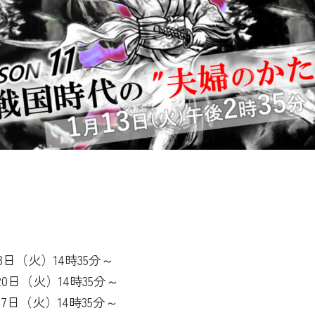
13日（火）14時35分～
20日（火）14時35分～
27日（火）14時35分～