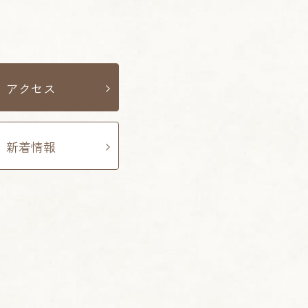
アクセス
新着情報