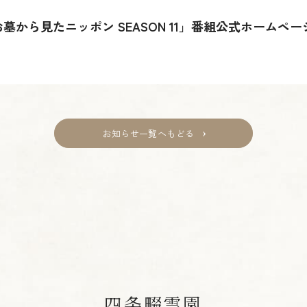
墓から見たニッポン SEASON 11」番組公式ホームペ
お知らせ一覧へもどる
四条畷霊園