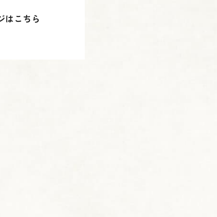
ージはこちら