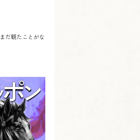
、まだ観たことがな