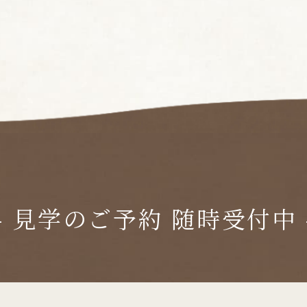
-
見学のご予約 随時受付中