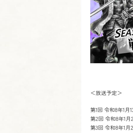
＜放送予定＞
第1回 令和8年1月
第2回 令和8年1月
第3回 令和8年1月