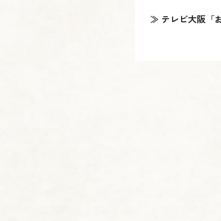
≫ テレビ大阪「お