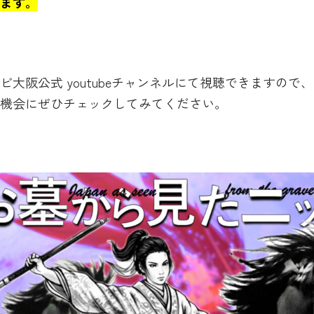
ます。
ビ大阪公式 youtubeチャンネルにて視聴できますので
機会にぜひチェックしてみてください。