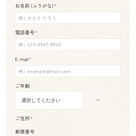
お名前 (ふりがな)
＊
電話番号
＊
E-mail
＊
ご年齢
ご住所
＊
郵便番号