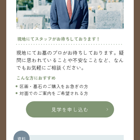
現地にてスタッフがお待ちしております！
現地にてお墓のプロがお待ちしております。
疑
問に思われていることや不安なことなど、
なん
でもお気軽にご相談ください。
こんな方におすすめ
区画・墓石のご購入をお急ぎの方
対面でのご案内をご希望される方
見学を申し込む
資料