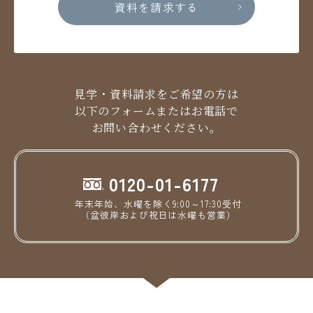
資料を請求する
見学・資料請求をご希望の方は
以下のフォームまたはお電話で
お問い合わせください。
0120-01-6177
年末年始、水曜を除く9:00～17:30受付
（盆彼岸および祝日は水曜も営業）