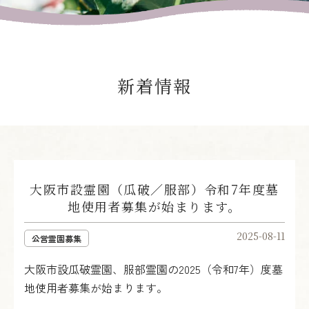
新着情報
大阪市設霊園（瓜破／服部）令和7年度墓
地使用者募集が始まります。
2025-08-11
公営霊園募集
大阪市設瓜破霊園、服部霊園の2025（令和7年）度墓
地使用者募集が始まります。