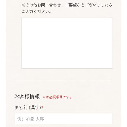
※その他お問い合わせ、ご要望などございましたら
ご入力ください。
お客様情報
＊は必須項目です。
お名前 (漢字)
＊