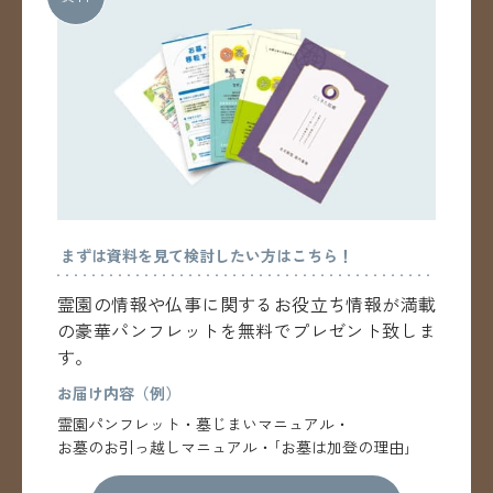
まずは資料を見て検討したい方はこちら！
霊園の情報や仏事に関するお役立ち情報が満載
の
豪華パンフレットを無料でプレゼント致しま
す。
お届け内容（例）
霊園パンフレット・墓じまいマニュアル・
お墓のお引っ越しマニュアル・｢お墓は加登の理由｣