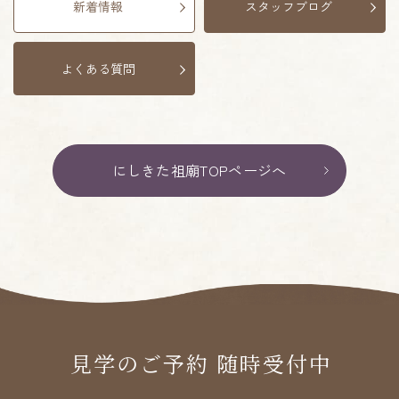
新着情報
スタッフブログ
よくある質問
にしきた祖廟TOPページへ
見学のご予約 随時受付中