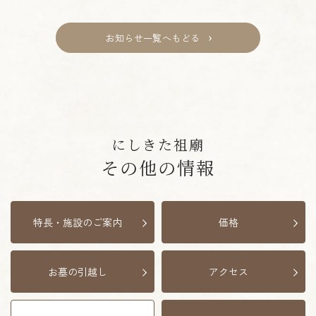
お知らせ一覧へもどる
にしきた祖廟
その他の情報
特長・施設のご案内
価格
お墓の引越し
アクセス