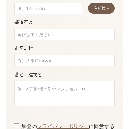
住所検索
都道府県
市区町村
番地・建物名
加登の
プライバシーポリシー
に同意する