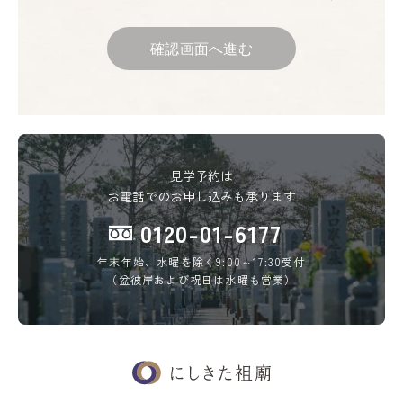
確認画面へ進む
見学予約は
お電話でのお申し込みも承ります
0120-01-6177
年末年始、水曜を除く9:00～17:30受付
（盆彼岸および祝日は水曜も営業）