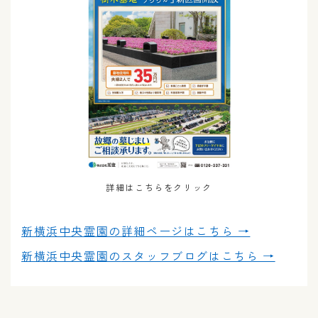
詳細はこちらをクリック
新横浜中央霊園の
詳細ページはこちら →
新横浜中央霊園の
スタッフブログはこちら →