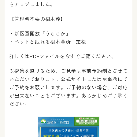
をアップしました。
【管理料不要の樹木葬】
・新区画開放「うららか」
・ペットと眠れる樹木墓所「芝桜」
詳しくはPDFファイルを今すぐご覧ください。
※密集を避けるため、ご見学は事前予約制とさせて
いただいております。公式サイトまたはお電話にて
ご予約をお願いします。ご予約のない場合、ご対応
が出来ないこともございます。あらかじめご了承く
ださい。