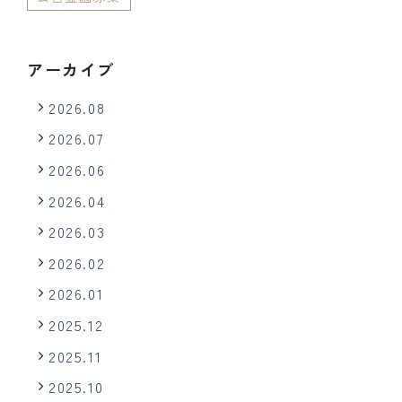
アーカイブ
2026.08
2026.07
2026.06
2026.04
2026.03
2026.02
2026.01
2025.12
2025.11
2025.10