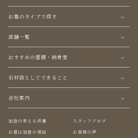
お墓のタイプで探す
店舗一覧
おすすめの霊園・納骨堂
⽯材店としてできること
会社案内
加登の考える供養
スタッフブログ
お墓は加登の理由
お客様の声