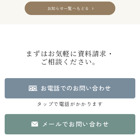
お知らせ一覧へもどる
まずはお気軽に資料請求・
ご相談ください。
お電話でのお問い合わせ
タップで電話がかかります
メールでお問い合わせ