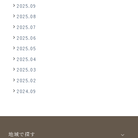
2025.09
2025.08
2025.07
2025.06
2025.05
2025.04
2025.03
2025.02
2024.09
地域で探す